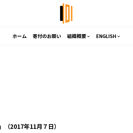
ホーム
寄付のお願い
組織概要
ENGLISH
（2017年11月７日）