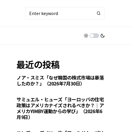
最近の投稿
ノア・スミス「なぜ韓国の株式市場は暴落
したのか？」（2026年7月30日）
サミュエル・ヒューズ「ヨーロッパの住宅
政策はアメリカナイズされるべきか？｜ア
メリカYIMBY運動からの学び」（2026年6
月9日）