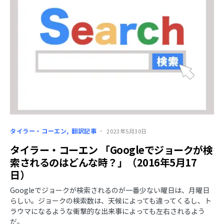
タイラー・コーエン
翻訳記事
2023年5月30日
タイラー・コーエン 「Googleでジョークが検
索されるのはどんな時？」（2016年5月17
日）
Googleでジョークが検索されるのが一番少ない曜日は、月曜日
らしい。ジョークの検索数は、天候によっても違ってくるし、ト
ラウマになるような衝撃的な出来事によっても左右されるよう
だ。