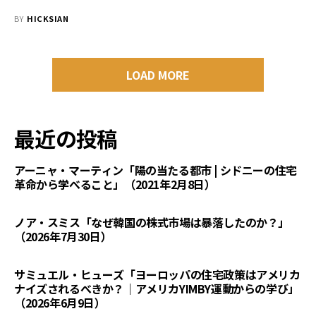
BY
HICKSIAN
LOAD MORE
最近の投稿
アーニャ・マーティン「陽の当たる都市 | シドニーの住宅
革命から学べること」（2021年2月8日）
ノア・スミス「なぜ韓国の株式市場は暴落したのか？」
（2026年7月30日）
サミュエル・ヒューズ「ヨーロッパの住宅政策はアメリカ
ナイズされるべきか？｜アメリカYIMBY運動からの学び」
（2026年6月9日）