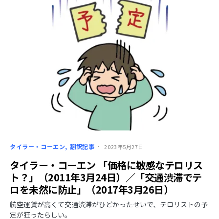
タイラー・コーエン
翻訳記事
2023年5月27日
タイラー・コーエン 「価格に敏感なテロリス
ト？」（2011年3月24日）／「交通渋滞でテ
ロを未然に防止」（2017年3月26日）
航空運賃が高くて交通渋滞がひどかったせいで、テロリストの予
定が狂ったらしい。