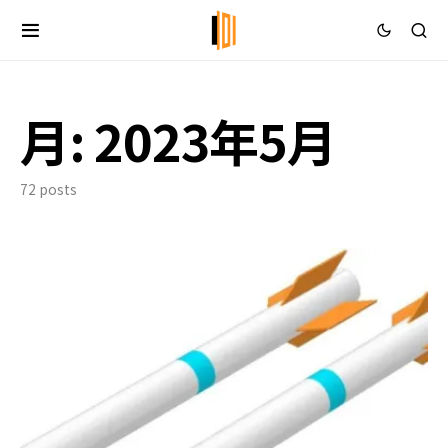
月:
2023年5月
72 posts