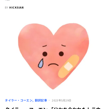
BY
HICKSIAN
タイラー・コーエン
翻訳記事
2023年5月29日