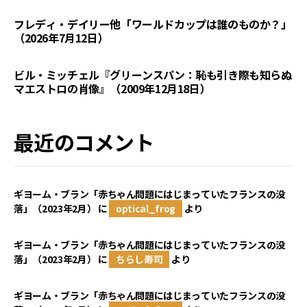
フレディ・デイリー他「ワールドカップは誰のものか？」
（2026年7月12日）
ビル・ミッチェル『グリーンスパン：恥も引き際も知らぬ
マエストロの肖像』（2009年12月18日）
最近のコメント
ギヨーム・ブラン「赤ちゃん問題にはじまっていたフランスの没
落」（2023年2月）
に
optical_frog
より
ギヨーム・ブラン「赤ちゃん問題にはじまっていたフランスの没
落」（2023年2月）
に
ちらし寿司
より
ギヨーム・ブラン「赤ちゃん問題にはじまっていたフランスの没