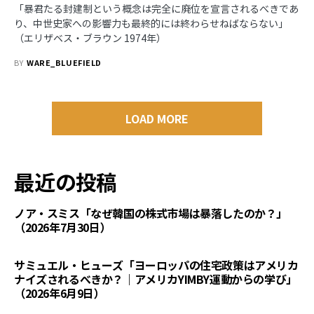
「暴君たる封建制という概念は完全に廃位を宣言されるべきであ
り、中世史家への影響力も最終的には終わらせねばならない」
（エリザベス・ブラウン 1974年）
BY
WARE_BLUEFIELD
LOAD MORE
最近の投稿
ノア・スミス「なぜ韓国の株式市場は暴落したのか？」
（2026年7月30日）
サミュエル・ヒューズ「ヨーロッパの住宅政策はアメリカ
ナイズされるべきか？｜アメリカYIMBY運動からの学び」
（2026年6月9日）