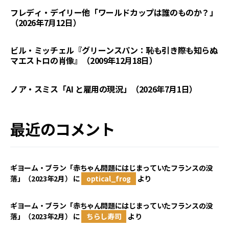
フレディ・デイリー他「ワールドカップは誰のものか？」
（2026年7月12日）
ビル・ミッチェル『グリーンスパン：恥も引き際も知らぬ
マエストロの肖像』（2009年12月18日）
ノア・スミス「AI と雇用の現況」（2026年7月1日）
最近のコメント
ギヨーム・ブラン「赤ちゃん問題にはじまっていたフランスの没
落」（2023年2月）
に
optical_frog
より
ギヨーム・ブラン「赤ちゃん問題にはじまっていたフランスの没
落」（2023年2月）
に
ちらし寿司
より