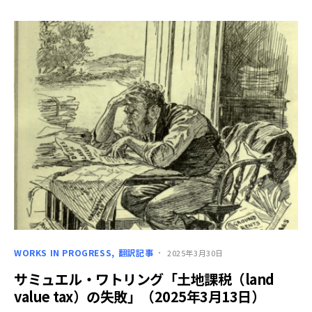
WORKS IN PROGRESS
翻訳記事
2025年3月30日
サミュエル・ワトリング「土地課税（land
value tax）の失敗」（2025年3月13日）