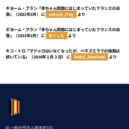
ギヨーム・ブラン「赤ちゃん問題にはじまっていたフランスの没
落」（2023年2月）
に
optical_frog
より
ギヨーム・ブラン「赤ちゃん問題にはじまっていたフランスの没
落」（2023年2月）
に
まくしむ
より
キコ・トロ「マドゥロはいなくなったが、ベネズエラでの独裁は
続いている」（2026年１月３日）
に
WARE_bluefield
より
© 一般社団法人経済学101