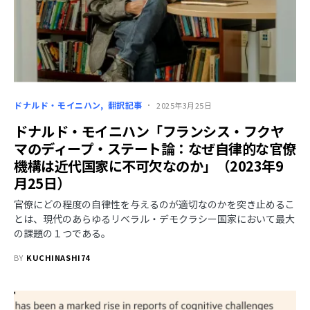
ドナルド・モイニハン
翻訳記事
2025年3月25日
ドナルド・モイニハン「フランシス・フクヤ
マのディープ・ステート論：なぜ自律的な官僚
機構は近代国家に不可欠なのか」（2023年9
月25日）
官僚にどの程度の自律性を与えるのが適切なのかを突き止めるこ
とは、現代のあらゆるリベラル・デモクラシー国家において最大
の課題の１つである。
BY
KUCHINASHI74