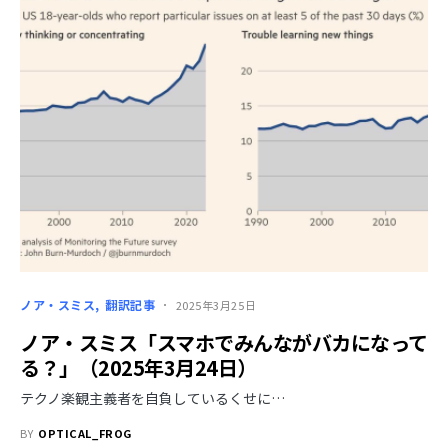
ノア・スミス
翻訳記事
2025年3月25日
ノア・スミス「スマホでみんながバカになって
る？」（2025年3月24日）
テクノ楽観主義者を自負しているくせに…
BY
OPTICAL_FROG