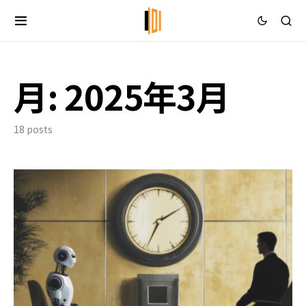
月:
2025年3月
18 posts