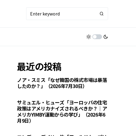
最近の投稿
ノア・スミス「なぜ韓国の株式市場は暴落
したのか？」（2026年7月30日）
サミュエル・ヒューズ「ヨーロッパの住宅
政策はアメリカナイズされるべきか？｜ア
メリカYIMBY運動からの学び」（2026年6
月9日）