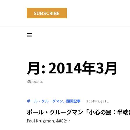
SUBSCRIBE
月:
2014年3月
39 posts
ポール・クルーグマン
翻訳記事
2014年3月31日
ポール・クルーグマン「小心の罠：半端
Paul Krugman, &#82…