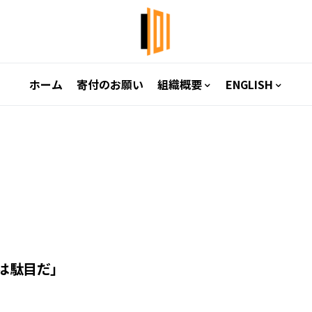
ホーム
寄付のお願い
組織概要
ENGLISH
は駄目だ」