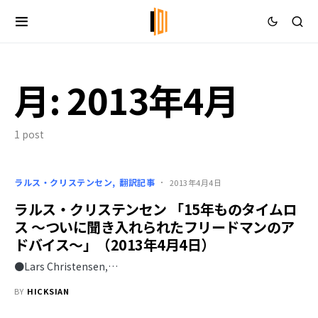
月:
2013年4月
1 post
ラルス・クリステンセン
翻訳記事
2013年4月4日
ラルス・クリステンセン 「15年ものタイムロ
ス ～ついに聞き入れられたフリードマンのア
ドバイス～」（2013年4月4日）
●Lars Christensen,…
BY
HICKSIAN