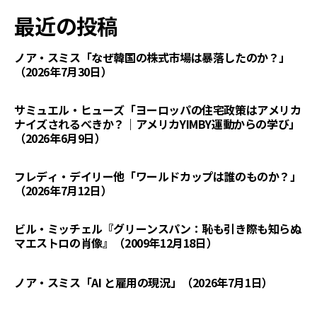
最近の投稿
ノア・スミス「なぜ韓国の株式市場は暴落したのか？」
（2026年7月30日）
サミュエル・ヒューズ「ヨーロッパの住宅政策はアメリカ
ナイズされるべきか？｜アメリカYIMBY運動からの学び」
（2026年6月9日）
フレディ・デイリー他「ワールドカップは誰のものか？」
（2026年7月12日）
ビル・ミッチェル『グリーンスパン：恥も引き際も知らぬ
マエストロの肖像』（2009年12月18日）
ノア・スミス「AI と雇用の現況」（2026年7月1日）