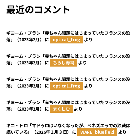
最近のコメント
ギヨーム・ブラン「赤ちゃん問題にはじまっていたフランスの没
落」（2023年2月）
に
optical_frog
より
ギヨーム・ブラン「赤ちゃん問題にはじまっていたフランスの没
落」（2023年2月）
に
ちらし寿司
より
ギヨーム・ブラン「赤ちゃん問題にはじまっていたフランスの没
落」（2023年2月）
に
optical_frog
より
ギヨーム・ブラン「赤ちゃん問題にはじまっていたフランスの没
落」（2023年2月）
に
まくしむ
より
キコ・トロ「マドゥロはいなくなったが、ベネズエラでの独裁は
続いている」（2026年１月３日）
に
WARE_bluefield
より