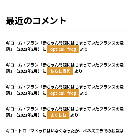
最近のコメント
ギヨーム・ブラン「赤ちゃん問題にはじまっていたフランスの没
落」（2023年2月）
に
optical_frog
より
ギヨーム・ブラン「赤ちゃん問題にはじまっていたフランスの没
落」（2023年2月）
に
ちらし寿司
より
ギヨーム・ブラン「赤ちゃん問題にはじまっていたフランスの没
落」（2023年2月）
に
optical_frog
より
ギヨーム・ブラン「赤ちゃん問題にはじまっていたフランスの没
落」（2023年2月）
に
まくしむ
より
キコ・トロ「マドゥロはいなくなったが、ベネズエラでの独裁は