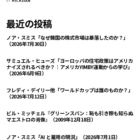
BY
HICKSIAN
最近の投稿
ノア・スミス「なぜ韓国の株式市場は暴落したのか？」
（2026年7月30日）
サミュエル・ヒューズ「ヨーロッパの住宅政策はアメリカ
ナイズされるべきか？｜アメリカYIMBY運動からの学び」
（2026年6月9日）
フレディ・デイリー他「ワールドカップは誰のものか？」
（2026年7月12日）
ビル・ミッチェル『グリーンスパン：恥も引き際も知らぬ
マエストロの肖像』（2009年12月18日）
ノア・スミス「AI と雇用の現況」（2026年7月1日）