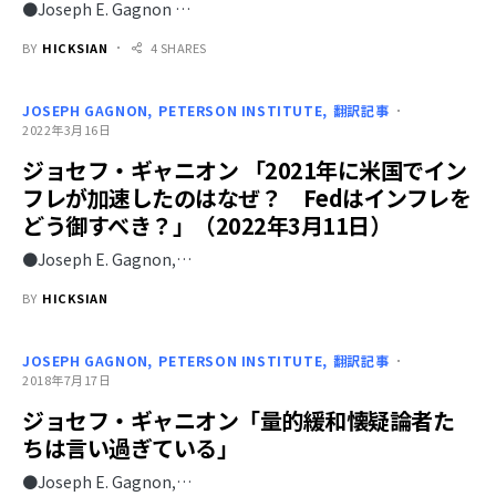
●Joseph E. Gagnon …
BY
HICKSIAN
4 SHARES
JOSEPH GAGNON
PETERSON INSTITUTE
翻訳記事
2022年3月16日
ジョセフ・ギャニオン 「2021年に米国でイン
フレが加速したのはなぜ？ Fedはインフレを
どう御すべき？」（2022年3月11日）
●Joseph E. Gagnon,…
BY
HICKSIAN
JOSEPH GAGNON
PETERSON INSTITUTE
翻訳記事
2018年7月17日
ジョセフ・ギャニオン「量的緩和懐疑論者た
ちは言い過ぎている」
●Joseph E. Gagnon,…