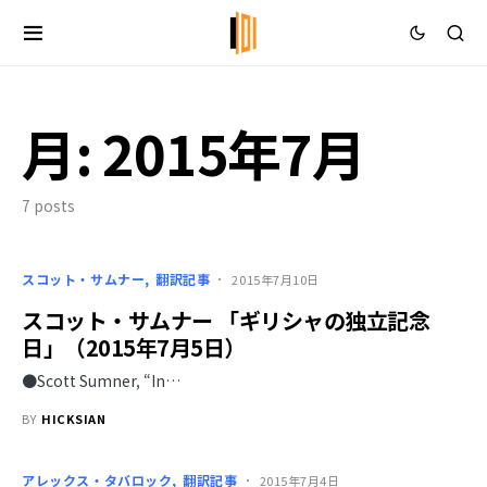
月:
2015年7月
7 posts
スコット・サムナー
翻訳記事
2015年7月10日
スコット・サムナー 「ギリシャの独立記念
日」（2015年7月5日）
●Scott Sumner, “In…
BY
HICKSIAN
アレックス・タバロック
翻訳記事
2015年7月4日