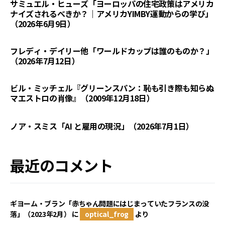
サミュエル・ヒューズ「ヨーロッパの住宅政策はアメリカ
ナイズされるべきか？｜アメリカYIMBY運動からの学び」
（2026年6月9日）
フレディ・デイリー他「ワールドカップは誰のものか？」
（2026年7月12日）
ビル・ミッチェル『グリーンスパン：恥も引き際も知らぬ
マエストロの肖像』（2009年12月18日）
ノア・スミス「AI と雇用の現況」（2026年7月1日）
最近のコメント
ギヨーム・ブラン「赤ちゃん問題にはじまっていたフランスの没
落」（2023年2月）
に
optical_frog
より