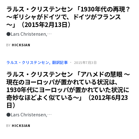
ラルス・クリステンセン 「1930年代の再現？
～ギリシャがドイツで、ドイツがフランス
～」（2015年2月13日）
●Lars Christensen,…
BY
HICKSIAN
ラルス・クリステンセン
翻訳記事
2015年7月3日
ラルス・クリステンセン 「アハメドの慧眼 ～
現在のヨーロッパが置かれている状況は、
1930年代にヨーロッパが置かれていた状況に
奇妙なほどよく似ている～」（2012年6月23
日）
●Lars Christensen,…
BY
HICKSIAN