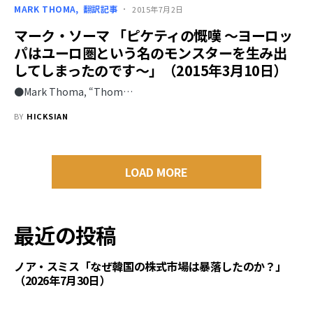
MARK THOMA
翻訳記事
2015年7月2日
マーク・ソーマ 「ピケティの慨嘆 ～ヨーロッ
パはユーロ圏という名のモンスターを生み出
してしまったのです～」（2015年3月10日）
●Mark Thoma, “Thom…
BY
HICKSIAN
LOAD MORE
最近の投稿
ノア・スミス「なぜ韓国の株式市場は暴落したのか？」
（2026年7月30日）