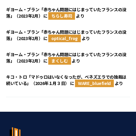
ギヨーム・ブラン「赤ちゃん問題にはじまっていたフランスの没
落」（2023年2月）
に
ちらし寿司
より
ギヨーム・ブラン「赤ちゃん問題にはじまっていたフランスの没
落」（2023年2月）
に
optical_frog
より
ギヨーム・ブラン「赤ちゃん問題にはじまっていたフランスの没
落」（2023年2月）
に
まくしむ
より
キコ・トロ「マドゥロはいなくなったが、ベネズエラでの独裁は
続いている」（2026年１月３日）
に
WARE_bluefield
より