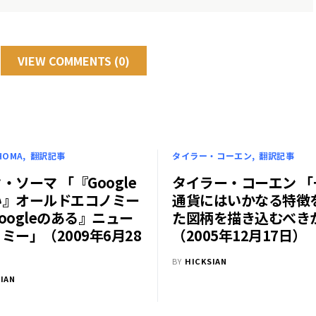
VIEW COMMENTS (0)
HOMA
翻訳記事
タイラー・コーエン
翻訳記事
・ソーマ 「『Google
タイラー・コーエン 「
い』オールドエコノミー
通貨にはいかなる特徴
oogleのある』ニュー
た図柄を描き込むべき
ミー」（2009年6月28
（2005年12月17日）
BY
HICKSIAN
IAN