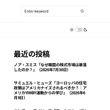
最近の投稿
ノア・スミス「なぜ韓国の株式市場は暴落
したのか？」（2026年7月30日）
サミュエル・ヒューズ「ヨーロッパの住宅
政策はアメリカナイズされるべきか？｜ア
メリカYIMBY運動からの学び」（2026年6
月9日）