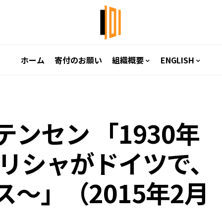
ホーム
寄付のお願い
組織概要
ENGLISH
ンセン 「1930年
ギリシャがドイツで、
～」（2015年2月