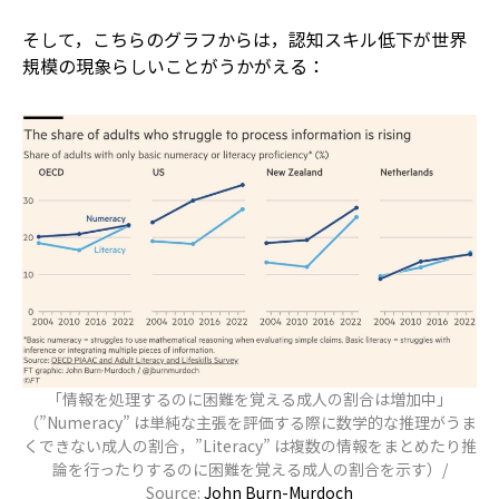
そして，こちらのグラフからは，認知スキル低下が世界
規模の現象らしいことがうかがえる：
「情報を処理するのに困難を覚える成人の割合は増加中」
（”Numeracy” は単純な主張を評価する際に数学的な推理がうま
くできない成人の割合，”Literacy” は複数の情報をまとめたり推
論を行ったりするのに困難を覚える成人の割合を示す）/
Source:
John Burn-Murdoch