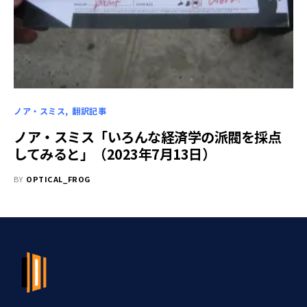
ノア・スミス
翻訳記事
ノア・スミス「いろんな経済学の派閥を採点
してみると」（2023年7月13日）
BY
OPTICAL_FROG