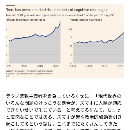
テクノ楽観主義者を自負しているくせに，「現代世界の
いろんな問題のけっこうな割合が，スマホに人類が適応
できないせいで生じている」と考えてるなんて，ちょっ
と皮肉なことではある．スマホが
鬱
や政治的騒動を引き
起こしてるという話は，これまでにたくさんしてきた