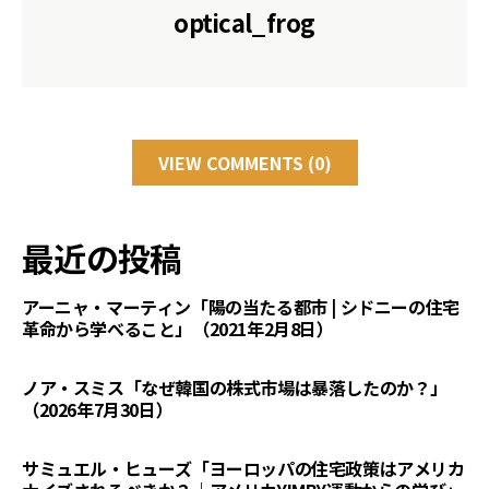
optical_frog
VIEW COMMENTS (0)
最近の投稿
アーニャ・マーティン「陽の当たる都市 | シドニーの住宅
革命から学べること」（2021年2月8日）
ノア・スミス「なぜ韓国の株式市場は暴落したのか？」
（2026年7月30日）
サミュエル・ヒューズ「ヨーロッパの住宅政策はアメリカ