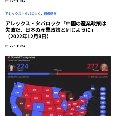
BY
227THDAY
アレックス・タバロック
翻訳記事
アレックス・タバロック「中国の産業政策は
失敗だ、日本の産業政策と同じように」
（2022年12月8日）
BY
227THDAY