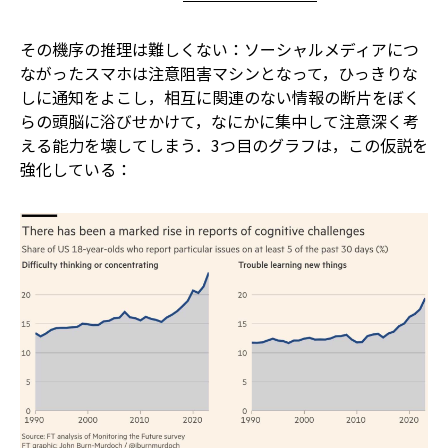
その機序の推理は難しくない：ソーシャルメディアにつ
ながったスマホは注意阻害マシンとなって，ひっきりな
しに通知をよこし，相互に関連のない情報の断片をぼく
らの頭脳に浴びせかけて，なにかに集中して注意深く考
える能力を壊してしまう．3つ目のグラフは，この仮説を
強化している：