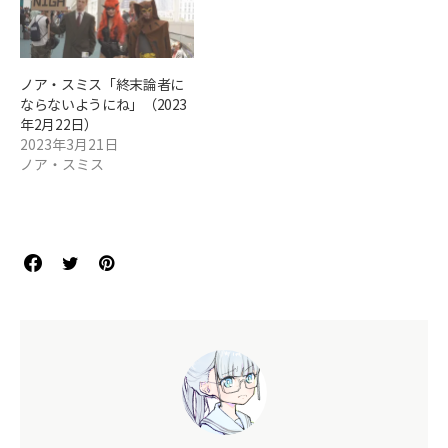
ノア・スミス「終末論者に
ならないようにね」（2023
年2月22日）
2023年3月21日
ノア・スミス