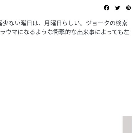
一番少ない曜日は、月曜日らしい。ジョークの検索
トラウマになるような衝撃的な出来事によっても左