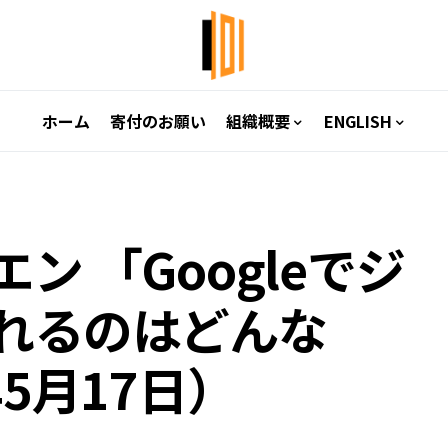
ホーム
寄付のお願い
組織概要
ENGLISH
ン 「Googleでジ
れるのはどんな
5月17日）