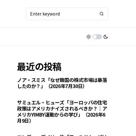
最近の投稿
ノア・スミス「なぜ韓国の株式市場は暴落
したのか？」（2026年7月30日）
サミュエル・ヒューズ「ヨーロッパの住宅
政策はアメリカナイズされるべきか？｜ア
メリカYIMBY運動からの学び」（2026年6
月9日）