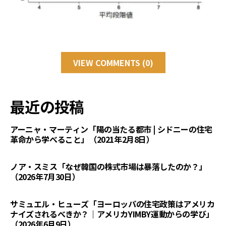
VIEW COMMENTS (0)
最近の投稿
アーニャ・マーティン「陽の当たる都市 | シドニーの住宅
革命から学べること」（2021年2月8日）
ノア・スミス「なぜ韓国の株式市場は暴落したのか？」
（2026年7月30日）
サミュエル・ヒューズ「ヨーロッパの住宅政策はアメリカ
ナイズされるべきか？｜アメリカYIMBY運動からの学び」
（2026年6月9日）