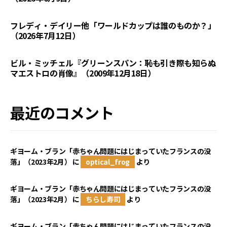
フレディ・デイリー他「ワールドカップは誰のものか？」
（2026年7月12日）
ビル・ミッチェル『グリーンスパン：恥も引き際も知らぬ
マエストロの肖像』（2009年12月18日）
最近のコメント
ギヨーム・ブラン「赤ちゃん問題にはじまっていたフランスの没
落」（2023年2月）
に
optical_frog
より
ギヨーム・ブラン「赤ちゃん問題にはじまっていたフランスの没
落」（2023年2月）
に
ちらし寿司
より
ギヨーム・ブラン「赤ちゃん問題にはじまっていたフランスの没