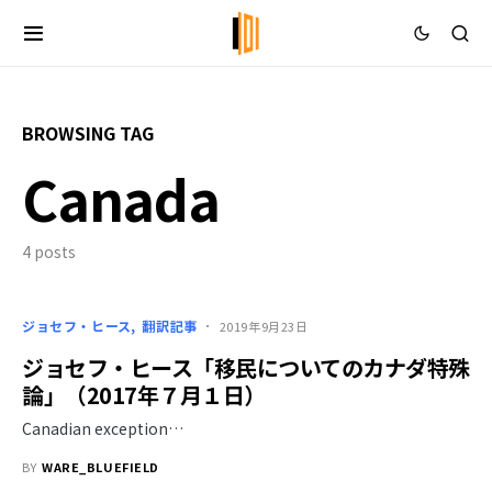
BROWSING TAG
Canada
4 posts
ジョセフ・ヒース
翻訳記事
2019年9月23日
ジョセフ・ヒース「移民についてのカナダ特殊
論」（2017年７月１日）
Canadian exception…
BY
WARE_BLUEFIELD