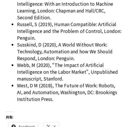
Intelligence: With an Introduction to Machine
Learning, London: Chapman and Hall/CRC,
Second Edition.
Russell, S (2019), Human Compatible: Artificial
Intelligence and the Problem of Control, London:
Penguin.
Susskind, D (2020), A World Without Work:
Technology, Automation and how We Should
Respond, London: Penguin.
Webb, M (2020), “The Impact of Artificial
Intelligence on the Labor Market”, Unpublished
manuscript, Stanford.
West, D M (2018), The Future of Work: Robots,
AI, and Automation, Washington, DC: Brookings
Institution Press.
共有:
Facebook
X