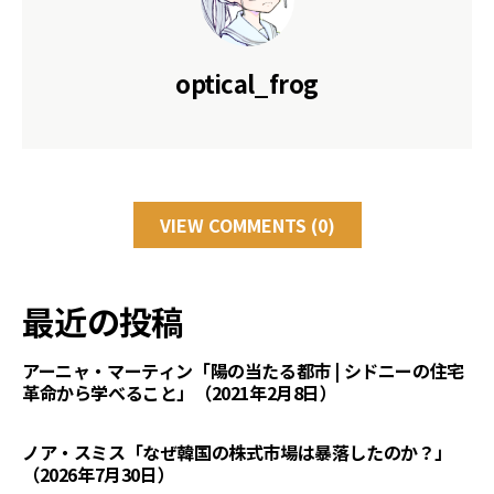
optical_frog
VIEW COMMENTS (0)
最近の投稿
アーニャ・マーティン「陽の当たる都市 | シドニーの住宅
革命から学べること」（2021年2月8日）
ノア・スミス「なぜ韓国の株式市場は暴落したのか？」
（2026年7月30日）