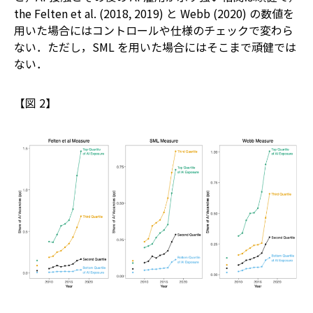
the Felten et al. (2018, 2019) と Webb (2020) の数値を
用いた場合にはコントロールや仕様のチェックで変わら
ない．ただし，SML を用いた場合にはそこまで頑健では
ない．
【図 2】