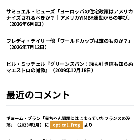
サミュエル・ヒューズ「ヨーロッパの住宅政策はアメリカ
ナイズされるべきか？｜アメリカYIMBY運動からの学び」
（2026年6月9日）
フレディ・デイリー他「ワールドカップは誰のものか？」
（2026年7月12日）
ビル・ミッチェル『グリーンスパン：恥も引き際も知らぬ
マエストロの肖像』（2009年12月18日）
最近のコメント
ギヨーム・ブラン「赤ちゃん問題にはじまっていたフランスの没
落」（2023年2月）
に
optical_frog
より