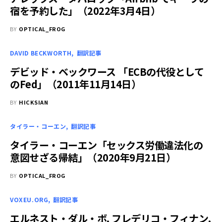
宿を予約した」（2022年3月4日）
BY
OPTICAL_FROG
DAVID BECKWORTH
翻訳記事
デビッド・ベックワース 「ECBの代役として
のFed」（2011年11月14日）
BY
HICKSIAN
タイラー・コーエン
翻訳記事
タイラー・コーエン「セックス労働違法化の
意図せざる帰結」（2020年9月21日）
BY
OPTICAL_FROG
VOXEU.ORG
翻訳記事
エルネスト・ダル・ボ, フレデリコ・フィナン,