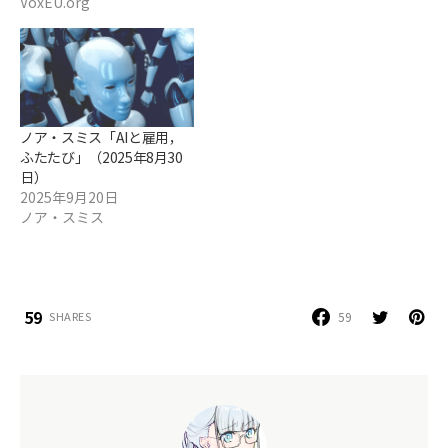
VoxEU.org
ノア・スミス「AIと雇用，
ふたたび」（2025年8月30
日）
2025年9月20日
ノア・スミス
59
59
SHARES