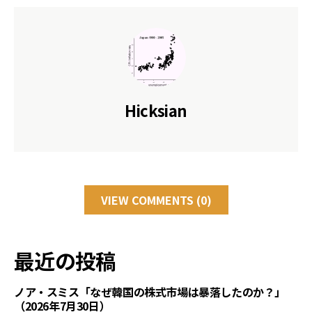
Hicksian
VIEW COMMENTS (0)
最近の投稿
ノア・スミス「なぜ韓国の株式市場は暴落したのか？」
（2026年7月30日）