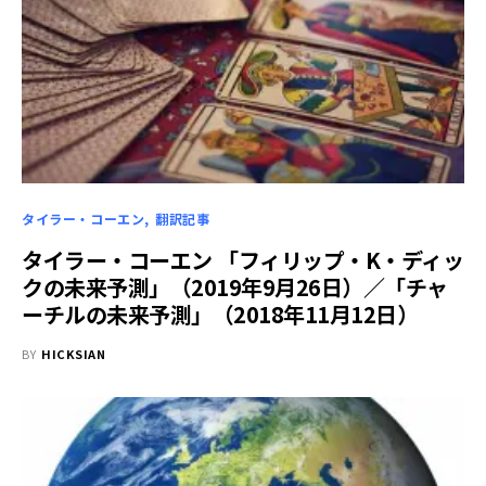
タイラー・コーエン
翻訳記事
タイラー・コーエン 「フィリップ・K・ディッ
クの未来予測」（2019年9月26日）／「チャ
ーチルの未来予測」（2018年11月12日）
BY
HICKSIAN