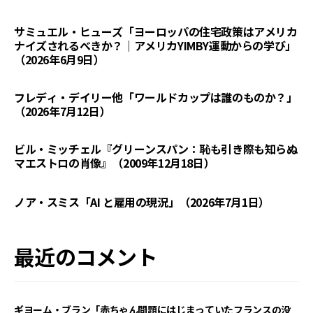
サミュエル・ヒューズ「ヨーロッパの住宅政策はアメリカ
ナイズされるべきか？｜アメリカYIMBY運動からの学び」
（2026年6月9日）
フレディ・デイリー他「ワールドカップは誰のものか？」
（2026年7月12日）
ビル・ミッチェル『グリーンスパン：恥も引き際も知らぬ
マエストロの肖像』（2009年12月18日）
ノア・スミス「AI と雇用の現況」（2026年7月1日）
最近のコメント
ギヨーム・ブラン「赤ちゃん問題にはじまっていたフランスの没