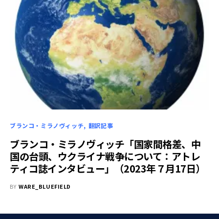
ブランコ・ミラノヴィッチ
翻訳記事
ブランコ・ミラノヴィッチ「国家間格差、中
国の台頭、ウクライナ戦争について：アトレ
ティコ誌インタビュー」（2023年７月17日）
BY
WARE_BLUEFIELD