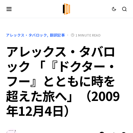
アレックス・タバロック
翻訳記事
1 MINUTE READ
アレックス・タバロ
ック 「『ドクター・
フー』とともに時を
超えた旅へ」（2009
年12月4日）