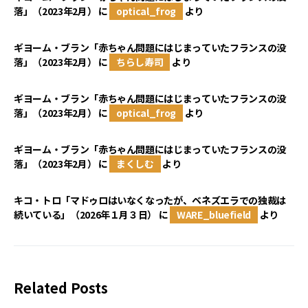
落」（2023年2月）
に
optical_frog
より
ギヨーム・ブラン「赤ちゃん問題にはじまっていたフランスの没
落」（2023年2月）
に
ちらし寿司
より
ギヨーム・ブラン「赤ちゃん問題にはじまっていたフランスの没
落」（2023年2月）
に
optical_frog
より
ギヨーム・ブラン「赤ちゃん問題にはじまっていたフランスの没
落」（2023年2月）
に
まくしむ
より
キコ・トロ「マドゥロはいなくなったが、ベネズエラでの独裁は
続いている」（2026年１月３日）
に
WARE_bluefield
より
Related Posts