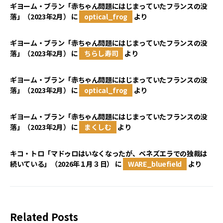
ギヨーム・ブラン「赤ちゃん問題にはじまっていたフランスの没
落」（2023年2月）
に
optical_frog
より
ギヨーム・ブラン「赤ちゃん問題にはじまっていたフランスの没
落」（2023年2月）
に
ちらし寿司
より
ギヨーム・ブラン「赤ちゃん問題にはじまっていたフランスの没
落」（2023年2月）
に
optical_frog
より
ギヨーム・ブラン「赤ちゃん問題にはじまっていたフランスの没
落」（2023年2月）
に
まくしむ
より
キコ・トロ「マドゥロはいなくなったが、ベネズエラでの独裁は
続いている」（2026年１月３日）
に
WARE_bluefield
より
Related Posts