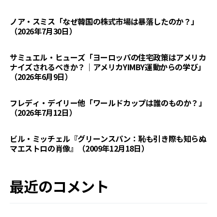
ノア・スミス「なぜ韓国の株式市場は暴落したのか？」
（2026年7月30日）
サミュエル・ヒューズ「ヨーロッパの住宅政策はアメリカ
ナイズされるべきか？｜アメリカYIMBY運動からの学び」
（2026年6月9日）
フレディ・デイリー他「ワールドカップは誰のものか？」
（2026年7月12日）
ビル・ミッチェル『グリーンスパン：恥も引き際も知らぬ
マエストロの肖像』（2009年12月18日）
最近のコメント