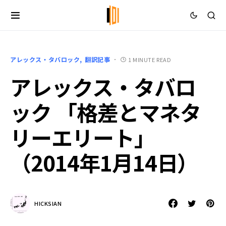
アレックス・タバロック
翻訳記事
1 MINUTE READ
アレックス・タバロ
ック 「格差とマネタ
リーエリート」
（2014年1月14日）
HICKSIAN