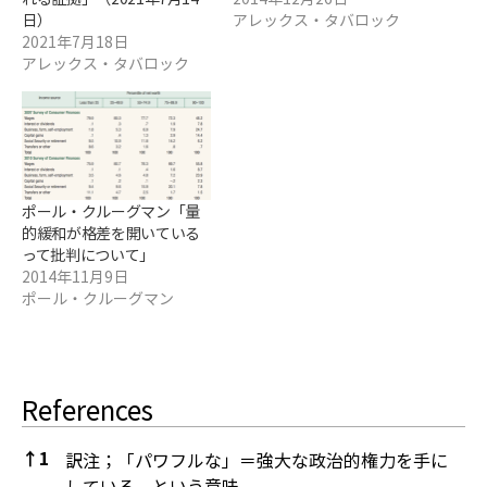
日）
アレックス・タバロック
2021年7月18日
アレックス・タバロック
ポール・クルーグマン「量
的緩和が格差を開いている
って批判について」
2014年11月9日
ポール・クルーグマン
References
↑
1
訳注；「パワフルな」＝強大な政治的権力を手に
している、という意味