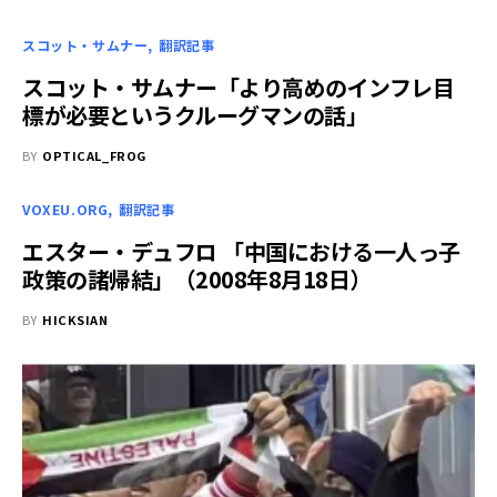
スコット・サムナー
翻訳記事
スコット・サムナー「より高めのインフレ目
標が必要というクルーグマンの話」
BY
OPTICAL_FROG
VOXEU.ORG
翻訳記事
エスター・デュフロ 「中国における一人っ子
政策の諸帰結」（2008年8月18日）
BY
HICKSIAN