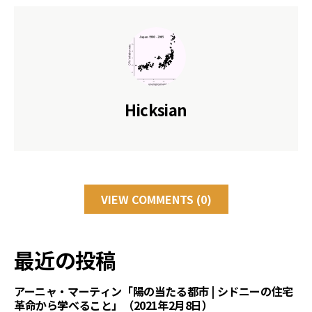
Hicksian
VIEW COMMENTS (0)
最近の投稿
アーニャ・マーティン「陽の当たる都市 | シドニーの住宅
革命から学べること」（2021年2月8日）