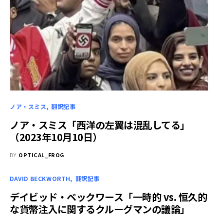
ノア・スミス
翻訳記事
ノア・スミス「西洋の左翼は混乱してる」
（2023年10月10日）
BY
OPTICAL_FROG
DAVID BECKWORTH
翻訳記事
デイビッド・ベックワース「一時的 vs. 恒久的
な貨幣注入に関するクルーグマンの議論」