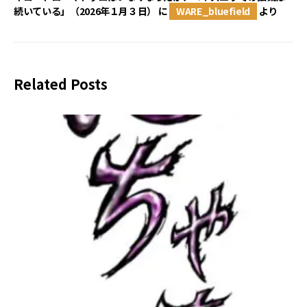
続いている」（2026年１月３日）
に
WARE_bluefield
より
Related Posts