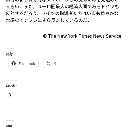
大きい．また，ユーロ圏最大の経済大国であるドイツも
反対するだろう．ドイツの指導者たちはいまも穏やかな
水準のインフレにすら反対しているのだ．
© The New York Times News Service
共有:
Facebook
X
いいね:
関連