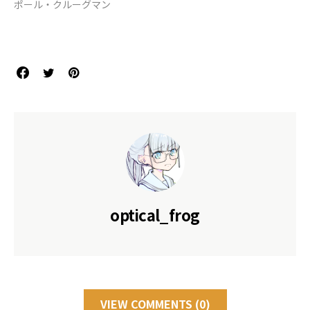
ポール・クルーグマン
optical_frog
VIEW COMMENTS (0)