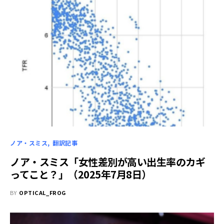
ノア・スミス
翻訳記事
ノア・スミス「女性差別が高い出生率のカギ
ってこと？」（2025年7月8日）
BY
OPTICAL_FROG