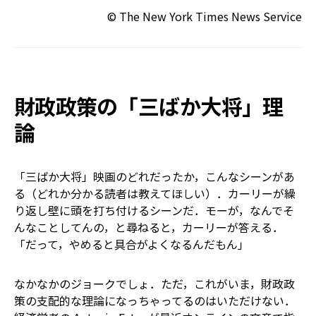
© The New York Times News Service
財政政策の「三ばか大将」理
論
「三ばか大将」映画のどれだったか，こんなシーンがあ
る（どれか分かる読者は教えてほしい）．カーリーが繰
り返し壁に頭を打ち付けるシーンだ．モーが，なんでそ
んなことしてんの，と尋ねると，カーリーが答える．
「だって，やめると具合がよくなるんだもん」
なかなかのジョークでしょ．ただ，これがいま，財政政
策の支配的な理論になっちゃってるのはいただけない．