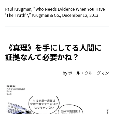
Paul Krugman, “Who Needs Evidence When You Have
‘The Truth’?,” Krugman & Co., December 12, 2013.
《真理》を手にしてる人間に
証拠なんて必要かね？
by ポール・クルーグマン