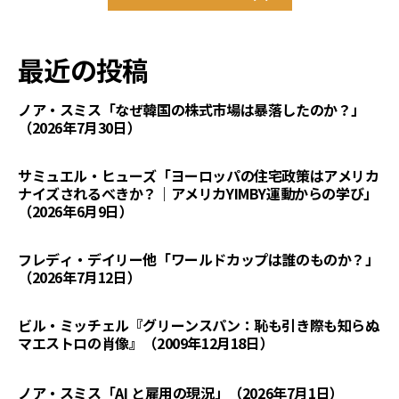
最近の投稿
ノア・スミス「なぜ韓国の株式市場は暴落したのか？」
（2026年7月30日）
サミュエル・ヒューズ「ヨーロッパの住宅政策はアメリカ
ナイズされるべきか？｜アメリカYIMBY運動からの学び」
（2026年6月9日）
フレディ・デイリー他「ワールドカップは誰のものか？」
（2026年7月12日）
ビル・ミッチェル『グリーンスパン：恥も引き際も知らぬ
マエストロの肖像』（2009年12月18日）
ノア・スミス「AI と雇用の現況」（2026年7月1日）