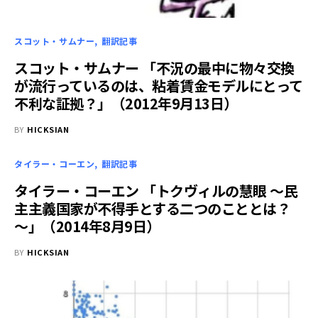
スコット・サムナー
翻訳記事
スコット・サムナー 「不況の最中に物々交換
が流行っているのは、粘着賃金モデルにとって
不利な証拠？」（2012年9月13日）
BY
HICKSIAN
タイラー・コーエン
翻訳記事
タイラー・コーエン 「トクヴィルの慧眼 ～民
主主義国家が不得手とする二つのこととは？
～」（2014年8月9日）
BY
HICKSIAN