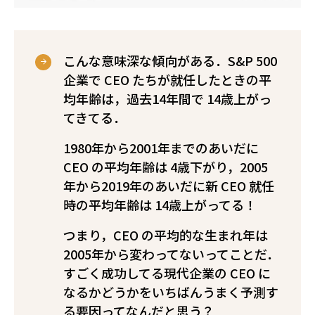
こんな意味深な傾向がある．S&P 500
企業で CEO たちが就任したときの平
均年齢は，過去14年間で 14歳上がっ
てきてる．
1980年から2001年までのあいだに
CEO の平均年齢は 4歳下がり，2005
年から2019年のあいだに新 CEO 就任
時の平均年齢は 14歳上がってる！
つまり，CEO の平均的な生まれ年は
2005年から変わってないってことだ．
すごく成功してる現代企業の CEO に
なるかどうかをいちばんうまく予測す
る要因ってなんだと思う？