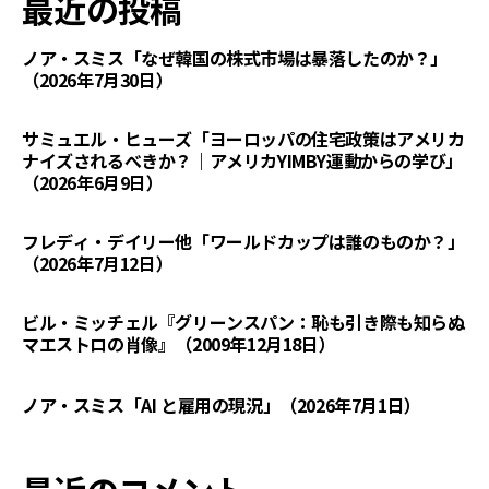
最近の投稿
ノア・スミス「なぜ韓国の株式市場は暴落したのか？」
（2026年7月30日）
サミュエル・ヒューズ「ヨーロッパの住宅政策はアメリカ
ナイズされるべきか？｜アメリカYIMBY運動からの学び」
（2026年6月9日）
フレディ・デイリー他「ワールドカップは誰のものか？」
（2026年7月12日）
ビル・ミッチェル『グリーンスパン：恥も引き際も知らぬ
マエストロの肖像』（2009年12月18日）
ノア・スミス「AI と雇用の現況」（2026年7月1日）