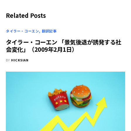
Related Posts
タイラー・コーエン
翻訳記事
タイラー・コーエン 「景気後退が誘発する社
会変化」（2009年2月1日）
BY
HICKSIAN