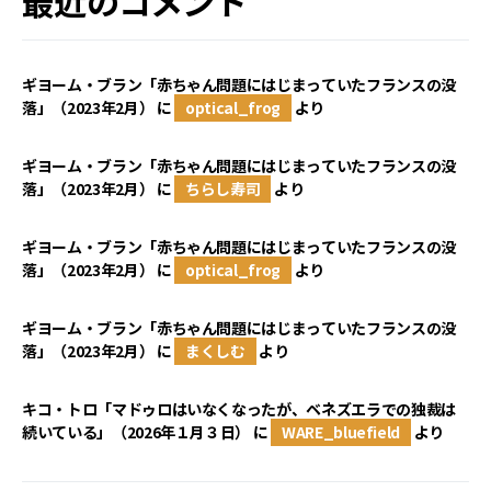
最近のコメント
ギヨーム・ブラン「赤ちゃん問題にはじまっていたフランスの没
落」（2023年2月）
に
optical_frog
より
ギヨーム・ブラン「赤ちゃん問題にはじまっていたフランスの没
落」（2023年2月）
に
ちらし寿司
より
ギヨーム・ブラン「赤ちゃん問題にはじまっていたフランスの没
落」（2023年2月）
に
optical_frog
より
ギヨーム・ブラン「赤ちゃん問題にはじまっていたフランスの没
落」（2023年2月）
に
まくしむ
より
キコ・トロ「マドゥロはいなくなったが、ベネズエラでの独裁は
続いている」（2026年１月３日）
に
WARE_bluefield
より