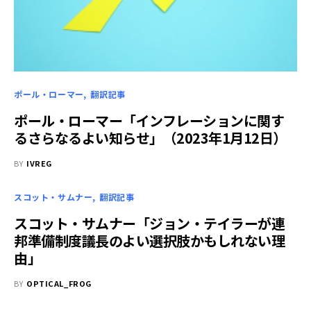
ポール・ローマー
翻訳記事
ポール・ローマー「インフレーションに関す
るさらなるよい知らせ」（2023年1月12日）
BY
IVREG
スコット・サムナー
翻訳記事
スコット・サムナー「ジョン・テイラーが連
邦準備制度議長のよい選択肢かもしれない理
由」
BY
OPTICAL_FROG