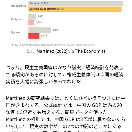
出典:
Martinez (2022)
via
The Economist
つまり，民主主義国家はかなり誠実に経済統計を発表し
てる傾向があるのに対して，権威主義体制は自国の経済
実績を大幅に誇張しがちってわけだ．
Martinez の研究結果では，とくにひどいうそつきには中
国が含まれてる．公式統計では，中国の GDP は過去20
年間で5倍近くも増えてる．衛星データを使った
Martinez の推計では，中国 GDP は3倍増に届かないくら
いらしい．現実の数字がこの2つの中間のどこかにある