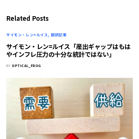
Related Posts
サイモン・レン=ルイス
翻訳記事
サイモン・レン=ルイス「産出ギャップはもは
やインフレ圧力の十分な統計ではない」
BY
OPTICAL_FROG