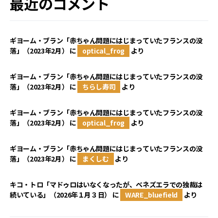
最近のコメント
ギヨーム・ブラン「赤ちゃん問題にはじまっていたフランスの没
落」（2023年2月）
に
optical_frog
より
ギヨーム・ブラン「赤ちゃん問題にはじまっていたフランスの没
落」（2023年2月）
に
ちらし寿司
より
ギヨーム・ブラン「赤ちゃん問題にはじまっていたフランスの没
落」（2023年2月）
に
optical_frog
より
ギヨーム・ブラン「赤ちゃん問題にはじまっていたフランスの没
落」（2023年2月）
に
まくしむ
より
キコ・トロ「マドゥロはいなくなったが、ベネズエラでの独裁は
続いている」（2026年１月３日）
に
WARE_bluefield
より