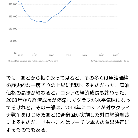
でも，あとから振り返って見ると，その多くは原油価格
の歴史的な一度きりの上昇に起因するものだった．原油
価格の高騰が終わると，ロシアの経済成長も終わった．
2008年から経済成長が停滞してグラフが水平気味になっ
てるけれど，その一部は，2014年にロシアが対ウクライ
ナ戦争をはじめたあとに合衆国が実施した対ロ経済制裁
によるものだ．でも…これはプーチン本人の意思決定に
よるものでもある．