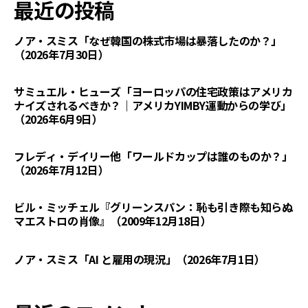
最近の投稿
ノア・スミス「なぜ韓国の株式市場は暴落したのか？」
（2026年7月30日）
サミュエル・ヒューズ「ヨーロッパの住宅政策はアメリカ
ナイズされるべきか？｜アメリカYIMBY運動からの学び」
（2026年6月9日）
フレディ・デイリー他「ワールドカップは誰のものか？」
（2026年7月12日）
ビル・ミッチェル『グリーンスパン：恥も引き際も知らぬ
マエストロの肖像』（2009年12月18日）
ノア・スミス「AI と雇用の現況」（2026年7月1日）