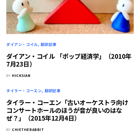
ダイアン・コイル
翻訳記事
ダイアン・コイル 「ポップ経済学」（2010年
7月23日）
BY
HICKSIAN
タイラー・コーエン
翻訳記事
タイラー・コーエン「古いオーケストラ向け
コンサートホールのほうが音が良いのはな
ぜ？」（2015年12月4日）
BY
CHIETHERABBIT