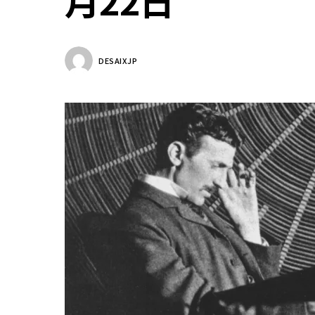
月22日
DESAIXJP