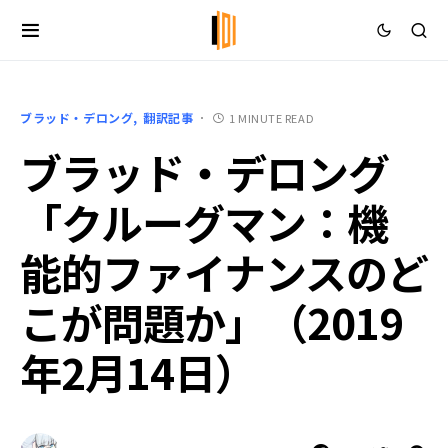
ブラッド・デロング
翻訳記事
1 MINUTE READ
ブラッド・デロング
「クルーグマン：機
能的ファイナンスのど
こが問題か」（2019
年2月14日）