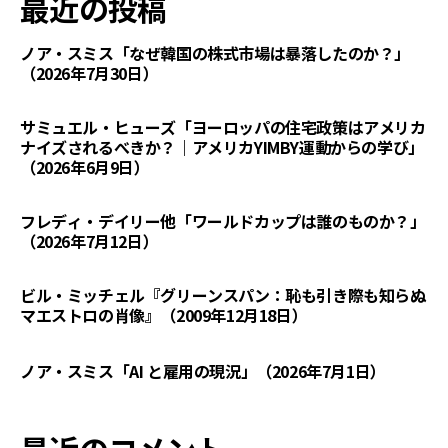
最近の投稿
ノア・スミス「なぜ韓国の株式市場は暴落したのか？」
（2026年7月30日）
サミュエル・ヒューズ「ヨーロッパの住宅政策はアメリカ
ナイズされるべきか？｜アメリカYIMBY運動からの学び」
（2026年6月9日）
フレディ・デイリー他「ワールドカップは誰のものか？」
（2026年7月12日）
ビル・ミッチェル『グリーンスパン：恥も引き際も知らぬ
マエストロの肖像』（2009年12月18日）
ノア・スミス「AI と雇用の現況」（2026年7月1日）