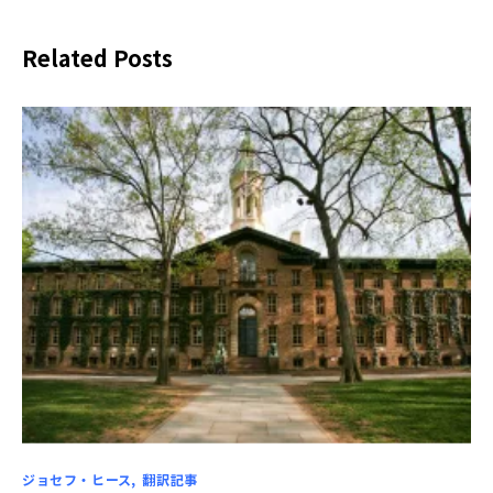
Related Posts
ジョセフ・ヒース
翻訳記事