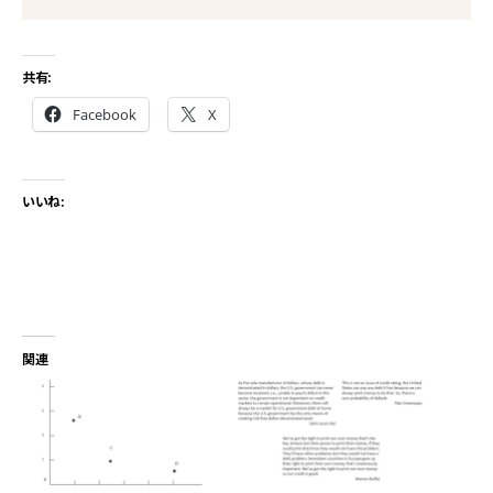
共有:
Facebook
X
いいね:
関連