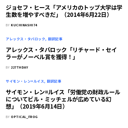
ジョセフ・ヒース「アメリカのトップ大学は学
生数を増やすべきだ」（2014年6月22日）
BY
KUCHINASHI74
アレックス・タバロック
翻訳記事
アレックス・タバロック「リチャード・セイ
ラーがノーベル賞を獲得！」
BY
227THDAY
サイモン・レン=ルイス
翻訳記事
サイモン・レン=ルイス「労働党の財政ルール
についてビル・ミッチェルが広めている幻
想」（2019年6月14日）
BY
OPTICAL_FROG