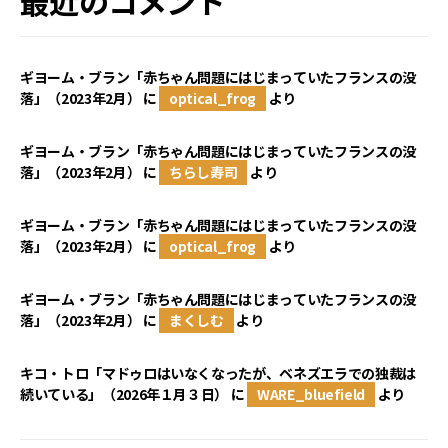
最近のコメント
ギヨーム・ブラン「赤ちゃん問題にはじまっていたフランスの没
落」（2023年2月）
に
optical_frog
より
ギヨーム・ブラン「赤ちゃん問題にはじまっていたフランスの没
落」（2023年2月）
に
ちらし寿司
より
ギヨーム・ブラン「赤ちゃん問題にはじまっていたフランスの没
落」（2023年2月）
に
optical_frog
より
ギヨーム・ブラン「赤ちゃん問題にはじまっていたフランスの没
落」（2023年2月）
に
まくしむ
より
キコ・トロ「マドゥロはいなくなったが、ベネズエラでの独裁は
続いている」（2026年１月３日）
に
WARE_bluefield
より