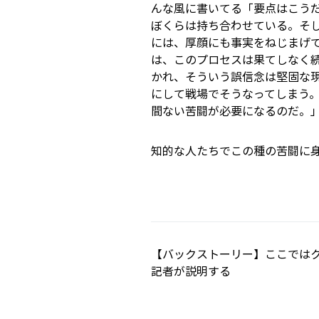
んな風に書いてる――「要点はこ
ぼくらは持ち合わせている。そ
には、厚顔にも事実をねじまげ
は、このプロセスは果てしなく
かれ、そういう誤信念は堅固な
にして戦場でそうなってしまう
間ない苦闘が必要になるのだ。
知的な人たちでこの種の苦闘に
【バックストーリー】ここでは
記者が説明する