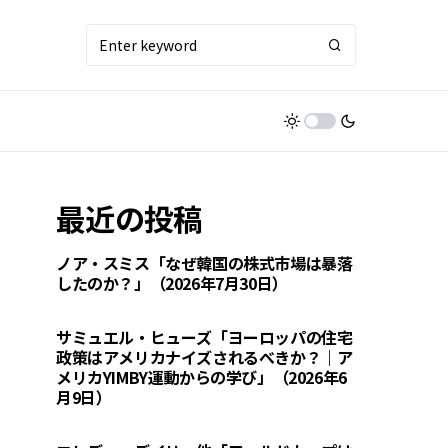
最近の投稿
ノア・スミス「なぜ韓国の株式市場は暴落
したのか？」（2026年7月30日）
サミュエル・ヒューズ「ヨーロッパの住宅
政策はアメリカナイズされるべきか？｜ア
メリカYIMBY運動からの学び」（2026年6
月9日）