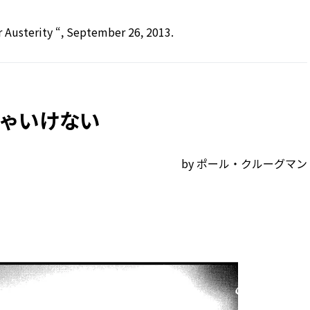
Austerity “, September 26, 2013.
ゃいけない
by ポール・クルーグマン