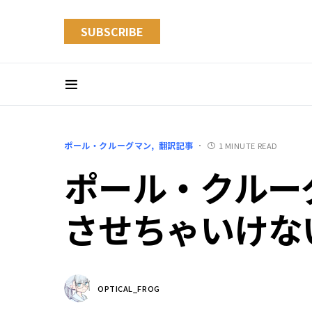
SUBSCRIBE
ポール・クルーグマン
翻訳記事
1 MINUTE READ
ポール・クルー
させちゃいけな
OPTICAL_FROG