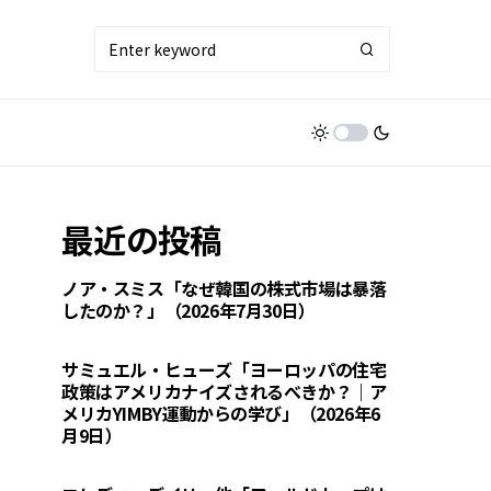
最近の投稿
ノア・スミス「なぜ韓国の株式市場は暴落
したのか？」（2026年7月30日）
サミュエル・ヒューズ「ヨーロッパの住宅
政策はアメリカナイズされるべきか？｜ア
メリカYIMBY運動からの学び」（2026年6
月9日）