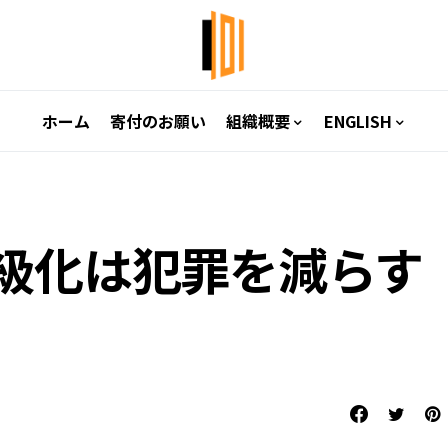
ホーム
寄付のお願い
組織概要
ENGLISH
級化は犯罪を減らす