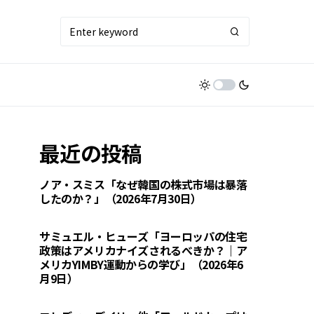
最近の投稿
ノア・スミス「なぜ韓国の株式市場は暴落
したのか？」（2026年7月30日）
サミュエル・ヒューズ「ヨーロッパの住宅
政策はアメリカナイズされるべきか？｜ア
メリカYIMBY運動からの学び」（2026年6
月9日）