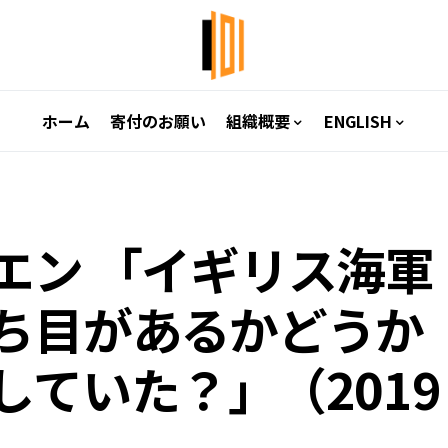
ホーム
寄付のお願い
組織概要
ENGLISH
エン 「イギリス海軍
ち目があるかどうか
ていた？」（2019