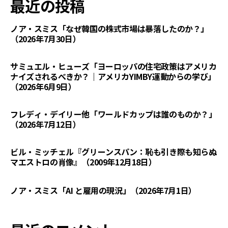
最近の投稿
ノア・スミス「なぜ韓国の株式市場は暴落したのか？」
（2026年7月30日）
サミュエル・ヒューズ「ヨーロッパの住宅政策はアメリカ
ナイズされるべきか？｜アメリカYIMBY運動からの学び」
（2026年6月9日）
フレディ・デイリー他「ワールドカップは誰のものか？」
（2026年7月12日）
ビル・ミッチェル『グリーンスパン：恥も引き際も知らぬ
マエストロの肖像』（2009年12月18日）
ノア・スミス「AI と雇用の現況」（2026年7月1日）