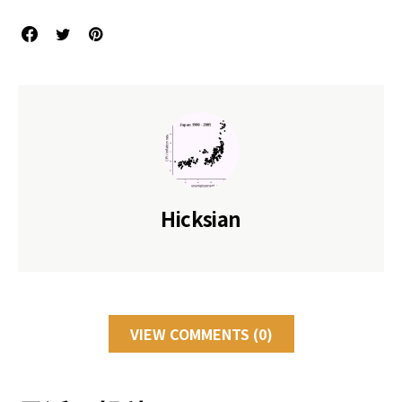
Hicksian
VIEW COMMENTS (0)