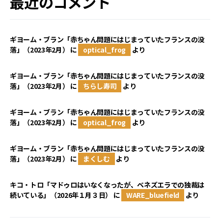
最近のコメント
ギヨーム・ブラン「赤ちゃん問題にはじまっていたフランスの没
落」（2023年2月）
に
optical_frog
より
ギヨーム・ブラン「赤ちゃん問題にはじまっていたフランスの没
落」（2023年2月）
に
ちらし寿司
より
ギヨーム・ブラン「赤ちゃん問題にはじまっていたフランスの没
落」（2023年2月）
に
optical_frog
より
ギヨーム・ブラン「赤ちゃん問題にはじまっていたフランスの没
落」（2023年2月）
に
まくしむ
より
キコ・トロ「マドゥロはいなくなったが、ベネズエラでの独裁は
続いている」（2026年１月３日）
に
WARE_bluefield
より