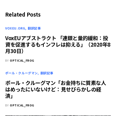
Related Posts
VOXEU.ORG
翻訳記事
VoxEUアブストラクト 「連銀と量的緩和：投
資を促進するもインフレは抑える」（2020年8
月30日）
BY
OPTICAL_FROG
ポール・クルーグマン
翻訳記事
ポール・クルーグマン「お金持ちに質素な人
はめったにいないけど：見せびらかしの経
済」
BY
OPTICAL_FROG