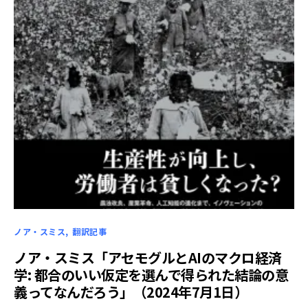
ノア・スミス
翻訳記事
ノア・スミス「アセモグルとAIのマクロ経済
学: 都合のいい仮定を選んで得られた結論の意
義ってなんだろう」（2024年7月1日）