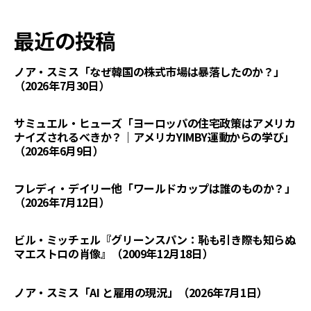
最近の投稿
ノア・スミス「なぜ韓国の株式市場は暴落したのか？」
（2026年7月30日）
サミュエル・ヒューズ「ヨーロッパの住宅政策はアメリカ
ナイズされるべきか？｜アメリカYIMBY運動からの学び」
（2026年6月9日）
フレディ・デイリー他「ワールドカップは誰のものか？」
（2026年7月12日）
ビル・ミッチェル『グリーンスパン：恥も引き際も知らぬ
マエストロの肖像』（2009年12月18日）
ノア・スミス「AI と雇用の現況」（2026年7月1日）