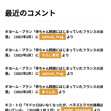
最近のコメント
ギヨーム・ブラン「赤ちゃん問題にはじまっていたフランスの没
落」（2023年2月）
に
optical_frog
より
ギヨーム・ブラン「赤ちゃん問題にはじまっていたフランスの没
落」（2023年2月）
に
ちらし寿司
より
ギヨーム・ブラン「赤ちゃん問題にはじまっていたフランスの没
落」（2023年2月）
に
optical_frog
より
ギヨーム・ブラン「赤ちゃん問題にはじまっていたフランスの没
落」（2023年2月）
に
まくしむ
より
キコ・トロ「マドゥロはいなくなったが、ベネズエラでの独裁は
続いている」（2026年１月３日）
に
WARE_bluefield
より