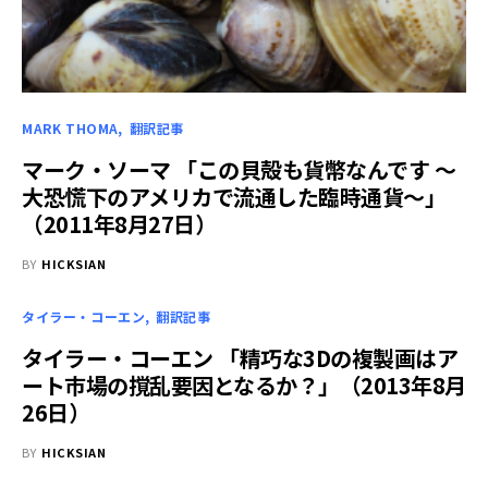
MARK THOMA
翻訳記事
マーク・ソーマ 「この貝殻も貨幣なんです ～
大恐慌下のアメリカで流通した臨時通貨～」
（2011年8月27日）
BY
HICKSIAN
タイラー・コーエン
翻訳記事
タイラー・コーエン 「精巧な3Dの複製画はア
ート市場の撹乱要因となるか？」（2013年8月
26日）
BY
HICKSIAN