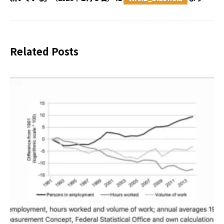
Related Posts