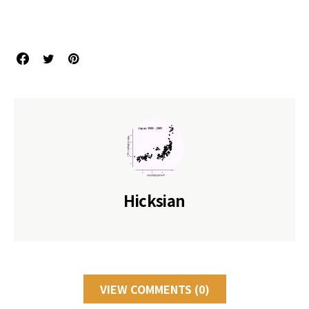
Hicksian
VIEW COMMENTS (0)