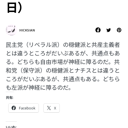
日）
HICKSIAN
民主党（リベラル派）の穏健派と共産主義者
とは違うところがだいぶあるが、共通点もあ
る。どちらも自由市場が神経に障るのだ。共
和党（保守派）の穏健派とナチスとは違うと
ころがだいぶあるが、共通点もある。どちら
も左派が神経に障るのだ。
共有:
Facebook
X
いいね: