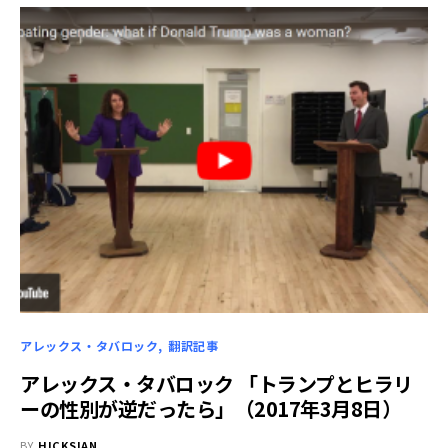
アレックス・タバロック
翻訳記事
アレックス・タバロック 「トランプとヒラリ
ーの性別が逆だったら」（2017年3月8日）
BY
HICKSIAN