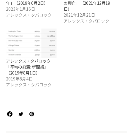
年」（2019年6月2日）
の興亡」（2021年12月19
2023年1月16日
日）
アレックス・タバロック
2021年12月21日
アレックス・タバロック
アレックス・タバロック
「平均の終焉: 新聞編」
（2019年8月1日）
2019年8月4日
アレックス・タバロック