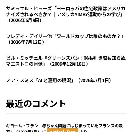
サミュエル・ヒューズ「ヨーロッパの住宅政策はアメリカ
ナイズされるべきか？｜アメリカYIMBY運動からの学び」
（2026年6月9日）
フレディ・デイリー他「ワールドカップは誰のものか？」
（2026年7月12日）
ビル・ミッチェル『グリーンスパン：恥も引き際も知らぬ
マエストロの肖像』（2009年12月18日）
ノア・スミス「AI と雇用の現況」（2026年7月1日）
最近のコメント
ギヨーム・ブラン「赤ちゃん問題にはじまっていたフランスの没
落」（2023年2月）
に
optical_frog
より