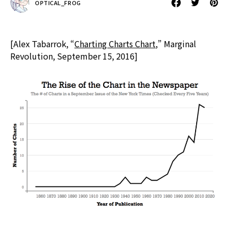
OPTICAL_FROG
[Alex Tabarrok, “
Charting Charts Chart
,” Marginal
Revolution, September 15, 2016]