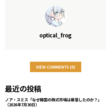
optical_frog
VIEW COMMENTS (0)
最近の投稿
ノア・スミス「なぜ韓国の株式市場は暴落したのか？」
（2026年7月30日）