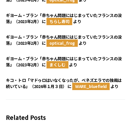
ギヨーム・ブラン「赤ちゃん問題にはじまっていたフランスの没
落」（2023年2月）
に
ちらし寿司
より
ギヨーム・ブラン「赤ちゃん問題にはじまっていたフランスの没
落」（2023年2月）
に
optical_frog
より
ギヨーム・ブラン「赤ちゃん問題にはじまっていたフランスの没
落」（2023年2月）
に
まくしむ
より
キコ・トロ「マドゥロはいなくなったが、ベネズエラでの独裁は
続いている」（2026年１月３日）
に
WARE_bluefield
より
Related Posts