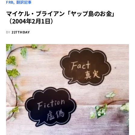
FRB
翻訳記事
マイケル・ブライアン「ヤップ島のお金」
（2004年2月1日）
BY
227THDAY