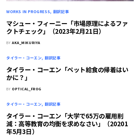
WORKS IN PROGRESS
翻訳記事
マシュー・フィーニー「市場原理によるファ
クトチェック」（2023年2月21日）
BY
AKA_MIKURIYA
タイラー・コーエン
翻訳記事
タイラー・コーエン「ペット給食の帰着はい
かに？」
BY
OPTICAL_FROG
タイラー・コーエン
翻訳記事
タイラー・コーエン「大学で65万の雇用削
減：高等教育の均衡を求めなさい」（20201
年5月3日）