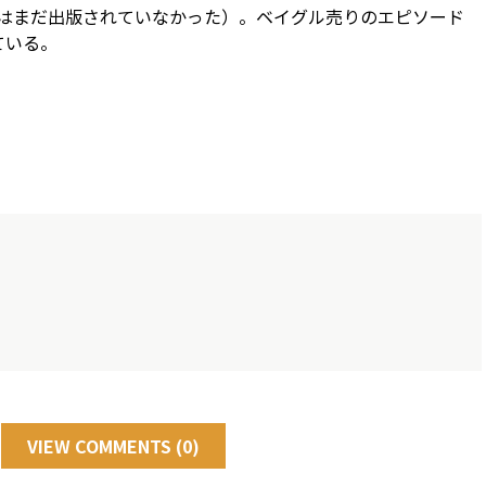
はまだ出版されていなかった）。ベイグル売りのエピソード
ている。
VIEW COMMENTS (0)