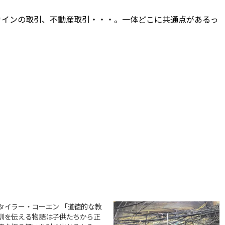
カインの取引、不動産取引・・・。一体どこに共通点があるっ
タイラー・コーエン 「道徳的な教
訓を伝える物語は子供たちから正