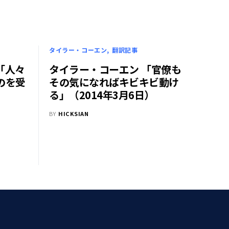
タイラー・コーエン
翻訳記事
「人々
タイラー・コーエン 「官僚も
のを受
その気になればキビキビ動け
る」（2014年3月6日）
BY
HICKSIAN