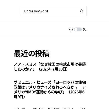
最近の投稿
ノア・スミス「なぜ韓国の株式市場は暴落
したのか？」（2026年7月30日）
サミュエル・ヒューズ「ヨーロッパの住宅
政策はアメリカナイズされるべきか？｜ア
メリカYIMBY運動からの学び」（2026年6
月9日）