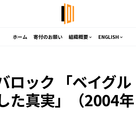
ホーム
寄付のお願い
組織概要
ENGLISH
バロック 「ベイグル
た真実」（2004年