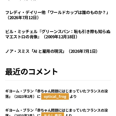
フレディ・デイリー他「ワールドカップは誰のものか？」
（2026年7月12日）
ビル・ミッチェル『グリーンスパン：恥も引き際も知らぬ
マエストロの肖像』（2009年12月18日）
ノア・スミス「AI と雇用の現況」（2026年7月1日）
最近のコメント
ギヨーム・ブラン「赤ちゃん問題にはじまっていたフランスの没
落」（2023年2月）
に
optical_frog
より
ギヨーム・ブラン「赤ちゃん問題にはじまっていたフランスの没
落」（2023年2月）
に
ちらし寿司
より