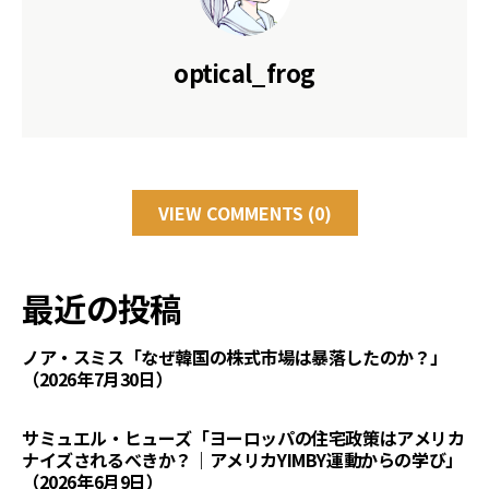
optical_frog
VIEW COMMENTS (0)
最近の投稿
ノア・スミス「なぜ韓国の株式市場は暴落したのか？」
（2026年7月30日）
サミュエル・ヒューズ「ヨーロッパの住宅政策はアメリカ
ナイズされるべきか？｜アメリカYIMBY運動からの学び」
（2026年6月9日）