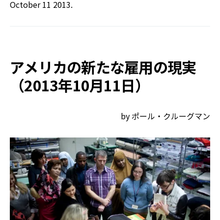
October 11 2013.
アメリカの新たな雇用の現実
（2013年10月11日）
by ポール・クルーグマン