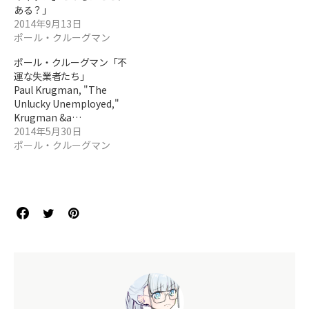
ある？」
2014年9月13日
ポール・クルーグマン
ポール・クルーグマン「不
運な失業者たち」
Paul Krugman, "The
Unlucky Unemployed,"
Krugman &a…
2014年5月30日
ポール・クルーグマン