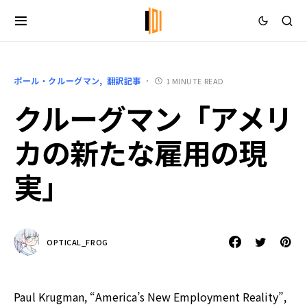
ポール・クルーグマン
翻訳記事
1 MINUTE READ
クルーグマン「アメリ
カの新たな雇用の現
実」
OPTICAL_FROG
Paul Krugman, “America’s New Employment Reality”,