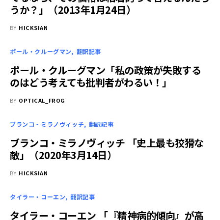
うか？」（2013年1月24日）
BY
HICKSIAN
ポール・クルーグマン
翻訳記事
ポール・クルーグマン「私の政策が失敗する
のはどう考えても批判者がわるい！」
BY
OPTICAL_FROG
ブランコ・ミラノヴィッチ
翻訳記事
ブランコ・ミラノヴィッチ 「史上最も狡猾な
敵」（2020年3月14日）
BY
HICKSIAN
タイラー・コーエン
翻訳記事
タイラー・コーエン 「『精神病的傾向』が高