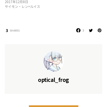
2017年12月8日
サイモン・レン=ルイス
3
3
SHARES
optical_frog