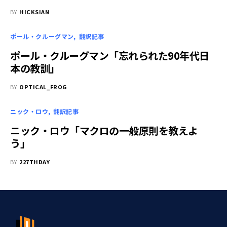
BY
HICKSIAN
ポール・クルーグマン
翻訳記事
ポール・クルーグマン「忘れられた90年代日
本の教訓」
BY
OPTICAL_FROG
ニック・ロウ
翻訳記事
ニック・ロウ「マクロの一般原則を教えよ
う」
BY
227THDAY