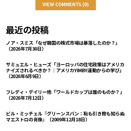
VIEW COMMENTS (0)
最近の投稿
ノア・スミス「なぜ韓国の株式市場は暴落したのか？」
（2026年7月30日）
サミュエル・ヒューズ「ヨーロッパの住宅政策はアメリカ
ナイズされるべきか？｜アメリカYIMBY運動からの学び」
（2026年6月9日）
フレディ・デイリー他「ワールドカップは誰のものか？」
（2026年7月12日）
ビル・ミッチェル『グリーンスパン：恥も引き際も知らぬ
マエストロの肖像』（2009年12月18日）