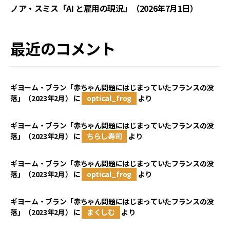
ノア・スミス「AI と雇用の現況」（2026年7月1日）
最近のコメント
ギヨーム・ブラン「赤ちゃん問題にはじまっていたフランスの没
落」（2023年2月）
に
optical_frog
より
ギヨーム・ブラン「赤ちゃん問題にはじまっていたフランスの没
落」（2023年2月）
に
ちらし寿司
より
ギヨーム・ブラン「赤ちゃん問題にはじまっていたフランスの没
落」（2023年2月）
に
optical_frog
より
ギヨーム・ブラン「赤ちゃん問題にはじまっていたフランスの没
落」（2023年2月）
に
まくしむ
より