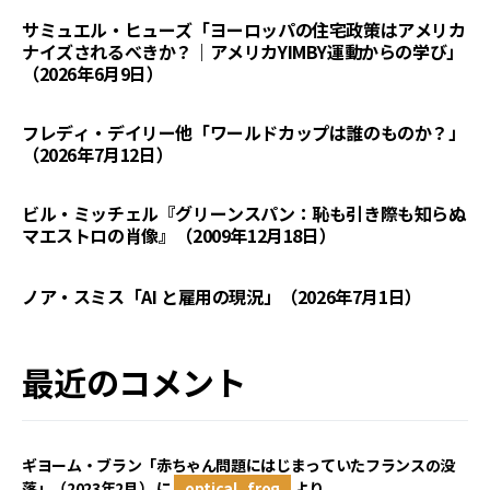
サミュエル・ヒューズ「ヨーロッパの住宅政策はアメリカ
ナイズされるべきか？｜アメリカYIMBY運動からの学び」
（2026年6月9日）
フレディ・デイリー他「ワールドカップは誰のものか？」
（2026年7月12日）
ビル・ミッチェル『グリーンスパン：恥も引き際も知らぬ
マエストロの肖像』（2009年12月18日）
ノア・スミス「AI と雇用の現況」（2026年7月1日）
最近のコメント
ギヨーム・ブラン「赤ちゃん問題にはじまっていたフランスの没
落」（2023年2月）
に
optical_frog
より