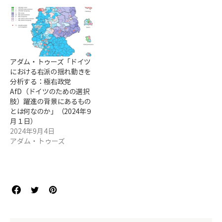
アダム・トゥーズ「ドイツ
における右派の揺れ動きを
分析する：極右政党
AfD（ドイツのための選択
肢）躍進の背景にあるもの
とは何なのか」（2024年９
月１日）
2024年9月4日
アダム・トゥーズ