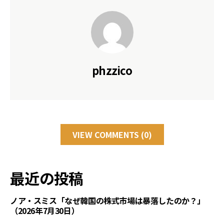
phzzico
VIEW COMMENTS (0)
最近の投稿
ノア・スミス「なぜ韓国の株式市場は暴落したのか？」
（2026年7月30日）