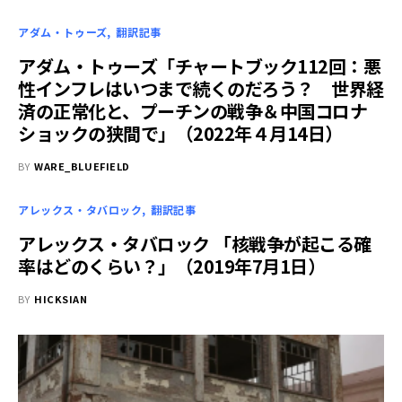
アダム・トゥーズ
翻訳記事
アダム・トゥーズ「チャートブック112回：悪
性インフレはいつまで続くのだろう？ 世界経
済の正常化と、プーチンの戦争＆中国コロナ
ショックの狭間で」（2022年４月14日）
BY
WARE_BLUEFIELD
アレックス・タバロック
翻訳記事
アレックス・タバロック 「核戦争が起こる確
率はどのくらい？」（2019年7月1日）
BY
HICKSIAN