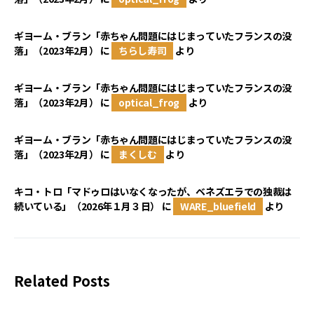
ギヨーム・ブラン「赤ちゃん問題にはじまっていたフランスの没
落」（2023年2月）
に
ちらし寿司
より
ギヨーム・ブラン「赤ちゃん問題にはじまっていたフランスの没
落」（2023年2月）
に
optical_frog
より
ギヨーム・ブラン「赤ちゃん問題にはじまっていたフランスの没
落」（2023年2月）
に
まくしむ
より
キコ・トロ「マドゥロはいなくなったが、ベネズエラでの独裁は
続いている」（2026年１月３日）
に
WARE_bluefield
より
Related Posts