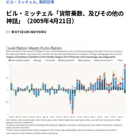
ビル・ミッチェル
翻訳記事
ビル・ミッチェル「貨幣乗数、及びその他の
神話」（2009年4月21日）
BY
MOTIDUKINOYORU