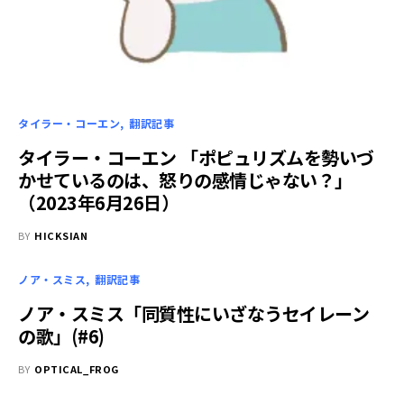
タイラー・コーエン
翻訳記事
タイラー・コーエン 「ポピュリズムを勢いづ
かせているのは、怒りの感情じゃない？」
（2023年6月26日）
BY
HICKSIAN
ノア・スミス
翻訳記事
ノア・スミス「同質性にいざなうセイレーン
の歌」(#6)
BY
OPTICAL_FROG