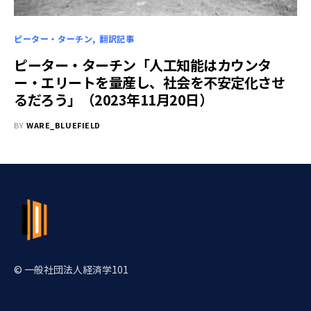
ピーター・ターチン
翻訳記事
ピーター・ターチン「人工知能はカウンタ
ー・エリートを量産し、社会を不安定化させ
るだろう」（2023年11月20日）
BY
WARE_BLUEFIELD
© 一般社団法人経済学101