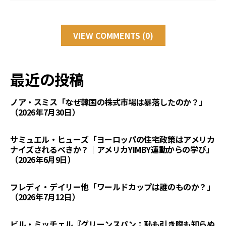
VIEW COMMENTS (0)
最近の投稿
ノア・スミス「なぜ韓国の株式市場は暴落したのか？」
（2026年7月30日）
サミュエル・ヒューズ「ヨーロッパの住宅政策はアメリカ
ナイズされるべきか？｜アメリカYIMBY運動からの学び」
（2026年6月9日）
フレディ・デイリー他「ワールドカップは誰のものか？」
（2026年7月12日）
ビル・ミッチェル『グリーンスパン：恥も引き際も知らぬ