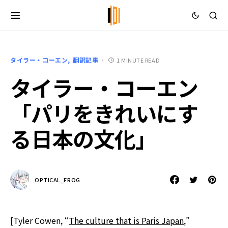
タイラー・コーエン
翻訳記事
1 MINUTE READ
タイラー・コーエン
「パリをきれいにす
る日本の文化」
OPTICAL_FROG
[Tyler Cowen, “
The culture that is Paris Japan
,”