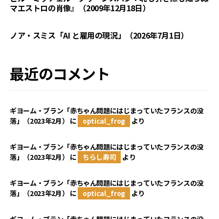
マエストロの肖像』（2009年12月18日）
ノア・スミス「AI と雇用の現況」（2026年7月1日）
最近のコメント
ギヨーム・ブラン「赤ちゃん問題にはじまっていたフランスの没
落」（2023年2月）
に
optical_frog
より
ギヨーム・ブラン「赤ちゃん問題にはじまっていたフランスの没
落」（2023年2月）
に
ちらし寿司
より
ギヨーム・ブラン「赤ちゃん問題にはじまっていたフランスの没
落」（2023年2月）
に
optical_frog
より