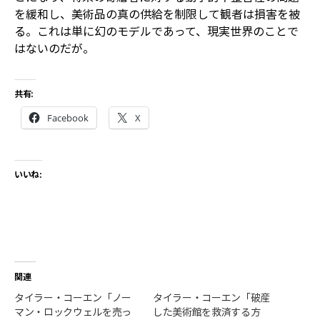
を緩和し、美術品の真の供給を制限して観者は損害を被
る。これは単に幻のモデルであって、現実世界のことで
はないのだが。
共有:
Facebook
X
いいね:
関連
タイラー・コーエン「ノー
タイラー・コーエン「破産
マン・ロックウェルを売っ
した美術館を救済する方