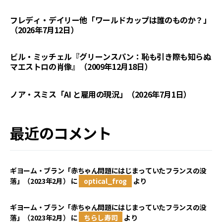
フレディ・デイリー他「ワールドカップは誰のものか？」
（2026年7月12日）
ビル・ミッチェル『グリーンスパン：恥も引き際も知らぬ
マエストロの肖像』（2009年12月18日）
ノア・スミス「AI と雇用の現況」（2026年7月1日）
最近のコメント
ギヨーム・ブラン「赤ちゃん問題にはじまっていたフランスの没
落」（2023年2月）
に
optical_frog
より
ギヨーム・ブラン「赤ちゃん問題にはじまっていたフランスの没
落」（2023年2月）
に
ちらし寿司
より