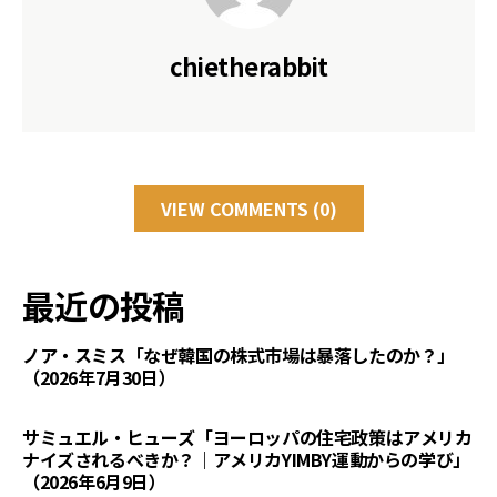
chietherabbit
VIEW COMMENTS (0)
最近の投稿
ノア・スミス「なぜ韓国の株式市場は暴落したのか？」
（2026年7月30日）
サミュエル・ヒューズ「ヨーロッパの住宅政策はアメリカ
ナイズされるべきか？｜アメリカYIMBY運動からの学び」
（2026年6月9日）