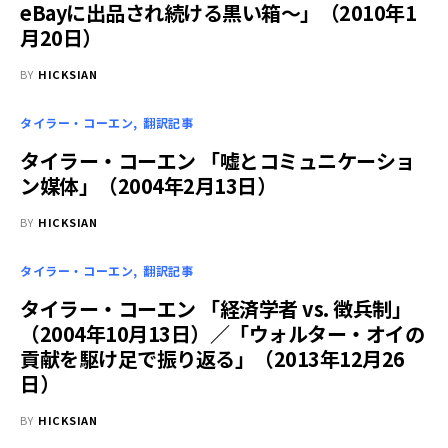
eBayに出品され続ける黒い箱～」（2010年1
月20日）
BY
HICKSIAN
タイラー・コーエン
翻訳記事
タイラー・コーエン 「嘘とコミュニケーショ
ン媒体」（2004年2月13日）
BY
HICKSIAN
タイラー・コーエン
翻訳記事
タイラー・コーエン 「経済学者 vs. 徴兵制」
（2004年10月13日）／「ウォルター・オイの
貢献を駆け足で振り返る」（2013年12月26
日）
BY
HICKSIAN