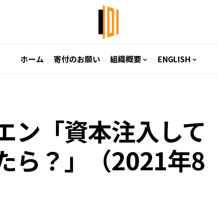
ホーム
寄付のお願い
組織概要
ENGLISH
エン「資本注入して
ら？」（2021年8