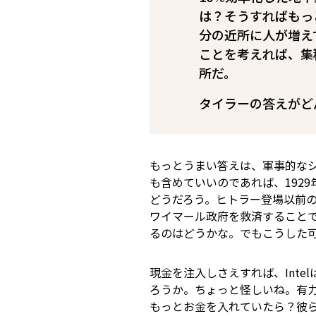
は？そうすればもっ
分の近所に人が増え
ことを考えれば、集
所だ。
タイラーの答えがど
もっとうまい答えは、軍事的な
も含めていいのであれば、192
どうだろう。ヒトラー登場以前
ワイマール政府を救済すること
るのはどうかな。でもこうした
現金を注入しさえすれば、Int
ろうか。ちょっと怪しいね。有力な
もっとお金を入れていたら？彼