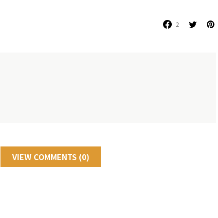
2
VIEW COMMENTS (0)