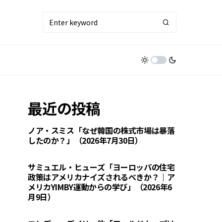
最近の投稿
ノア・スミス「なぜ韓国の株式市場は暴落
したのか？」（2026年7月30日）
サミュエル・ヒューズ「ヨーロッパの住宅
政策はアメリカナイズされるべきか？｜ア
メリカYIMBY運動からの学び」（2026年6
月9日）