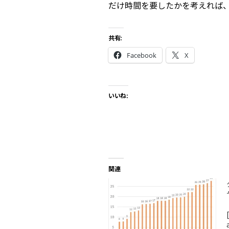
だけ時間を要したかを考えれば
共有:
Facebook
X
いいね:
関連