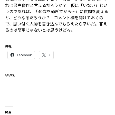
れは最高傑作と言えるだろうか？ 仮に「いない」とい
うのであれば、「40歳を過ぎてから～」に質問を変える
と、どうなるだろうか？ コメント欄を開けておくの
で、思い付く人物を書き込んでもらえたら幸いだ。答え
るのは簡単じゃないとは思うけどね。
共有:
Facebook
X
いいね:
関連