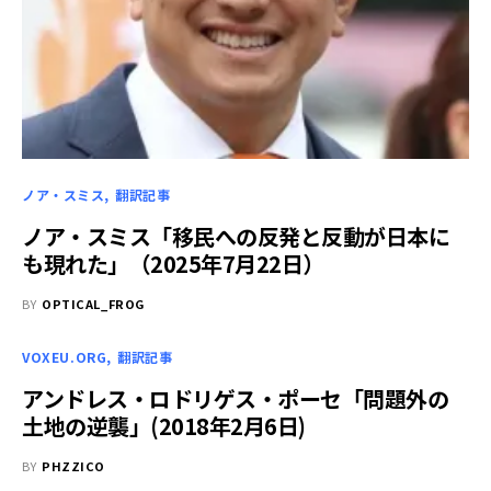
ノア・スミス
翻訳記事
ノア・スミス「移民への反発と反動が日本に
も現れた」（2025年7月22日）
BY
OPTICAL_FROG
VOXEU.ORG
翻訳記事
アンドレス・ロドリゲス・ポーセ「問題外の
土地の逆襲」(2018年2月6日)
BY
PHZZICO