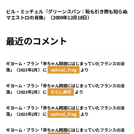
ビル・ミッチェル『グリーンスパン：恥も引き際も知らぬ
マエストロの肖像』（2009年12月18日）
最近のコメント
ギヨーム・ブラン「赤ちゃん問題にはじまっていたフランスの没
落」（2023年2月）
に
optical_frog
より
ギヨーム・ブラン「赤ちゃん問題にはじまっていたフランスの没
落」（2023年2月）
に
ちらし寿司
より
ギヨーム・ブラン「赤ちゃん問題にはじまっていたフランスの没
落」（2023年2月）
に
optical_frog
より
ギヨーム・ブラン「赤ちゃん問題にはじまっていたフランスの没