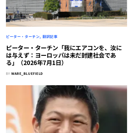
ピーター・ターチン
翻訳記事
ピーター・ターチン「我にエアコンを、汝に
は与えず：ヨーロッパは未だ封建社会であ
る」（2026年7月1日）
BY
WARE_BLUEFIELD