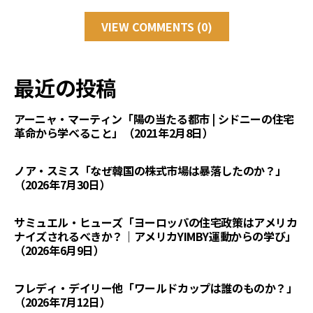
VIEW COMMENTS (0)
最近の投稿
アーニャ・マーティン「陽の当たる都市 | シドニーの住宅
革命から学べること」（2021年2月8日）
ノア・スミス「なぜ韓国の株式市場は暴落したのか？」
（2026年7月30日）
サミュエル・ヒューズ「ヨーロッパの住宅政策はアメリカ
ナイズされるべきか？｜アメリカYIMBY運動からの学び」
（2026年6月9日）
フレディ・デイリー他「ワールドカップは誰のものか？」
（2026年7月12日）