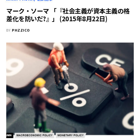
マーク・ソーマ 「『社会主義が資本主義の格
差化を防いだ?』」 (2015年8月22日)
BY
PHZZICO