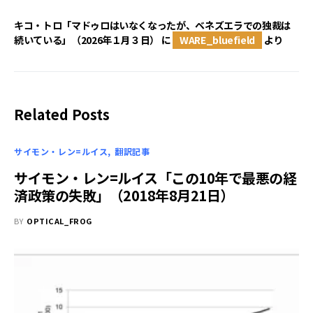
キコ・トロ「マドゥロはいなくなったが、ベネズエラでの独裁は
続いている」（2026年１月３日）
に
WARE_bluefield
より
Related Posts
サイモン・レン=ルイス
翻訳記事
サイモン・レン=ルイス「この10年で最悪の経
済政策の失敗」（2018年8月21日）
BY
OPTICAL_FROG