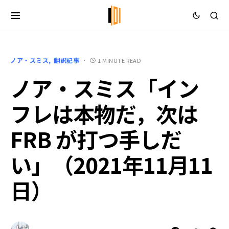
ノア・スミス
翻訳記事
1 MINUTE READ
ノア・スミス「イン
フレは本物だ，次は
FRB が打つ手しだ
い」（2021年11月11
日）