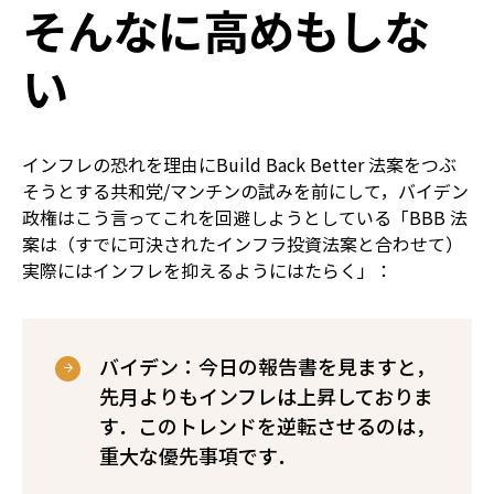
そんなに高めもしな
い
インフレの恐れを理由にBuild Back Better 法案をつぶ
そうとする共和党/マンチンの試みを前にして，バイデン
政権はこう言ってこれを回避しようとしている――「BBB 法
案は（すでに可決されたインフラ投資法案と合わせて）
実際にはインフレを抑えるようにはたらく」：
バイデン：今日の報告書を見ますと，
先月よりもインフレは上昇しておりま
す．このトレンドを逆転させるのは，
重大な優先事項です．