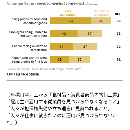
〔※項目は，上から「食料品・消費者商品の物価上昇」
「雇用主が雇用する従業員を見つけられなくなること」
「人々が担保権失効や立ち退きに見舞われること」
「人々が仕事に就きたいのに雇用が見つけられないこ
と」〕