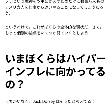
フレという魔神をツボにかえすためだけに数百万人もの
アメリカ人を仕事から追いやることになってしまうだろ
う．
というわけで，これがぼくらの全体的な現状だ．さて，
もっと個別の論点をいくつか見ていくとしよう．
いまぼくらはハイパー
インフレに向かってる
の？
まちがいなく，Jack Dorsey はそうだと考えてる：