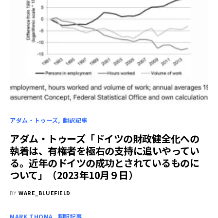
アダム・トゥーズ
翻訳記事
アダム・トゥーズ「ドイツの財政健全化への
執着は、有権者を極右の支持に追いやってい
る。近年のドイツの成功とされているものに
ついて」（2023年10月９日）
BY
WARE_BLUEFIELD
MARK THOMA
翻訳記事