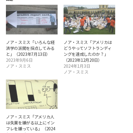
ノア・スミス「いろんな経
ノア・スミス「アメリカは
済学の派閥を採点してみる
どうやってソフトランディ
と」（2023年7月13日）
ングを達成したのか？」
2023年9月6日
（2023年12月20日）
ノア・スミス
2024年1月3日
ノア・スミス
ノア・スミス「アメリカ人
は失業を嫌がる以上にイン
フレを嫌っている」（2024