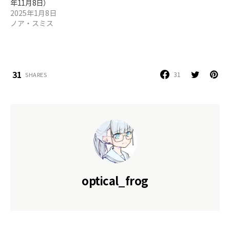
年11月8日）
2025年1月8日
ノア・スミス
31
31
SHARES
optical_frog