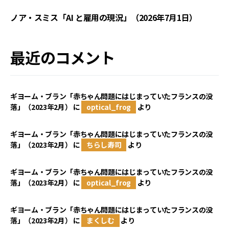
ノア・スミス「AI と雇用の現況」（2026年7月1日）
最近のコメント
ギヨーム・ブラン「赤ちゃん問題にはじまっていたフランスの没
落」（2023年2月）
に
optical_frog
より
ギヨーム・ブラン「赤ちゃん問題にはじまっていたフランスの没
落」（2023年2月）
に
ちらし寿司
より
ギヨーム・ブラン「赤ちゃん問題にはじまっていたフランスの没
落」（2023年2月）
に
optical_frog
より
ギヨーム・ブラン「赤ちゃん問題にはじまっていたフランスの没
落」（2023年2月）
に
まくしむ
より