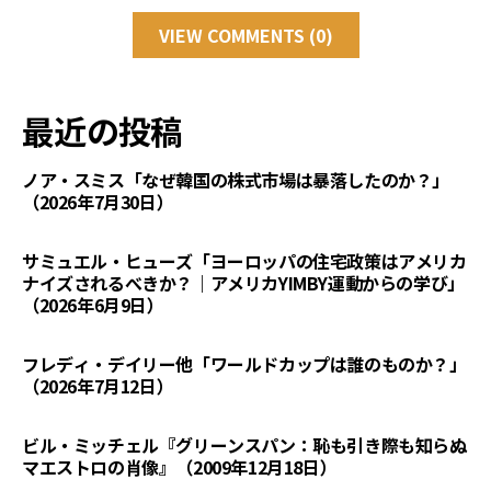
VIEW COMMENTS (0)
最近の投稿
ノア・スミス「なぜ韓国の株式市場は暴落したのか？」
（2026年7月30日）
サミュエル・ヒューズ「ヨーロッパの住宅政策はアメリカ
ナイズされるべきか？｜アメリカYIMBY運動からの学び」
（2026年6月9日）
フレディ・デイリー他「ワールドカップは誰のものか？」
（2026年7月12日）
ビル・ミッチェル『グリーンスパン：恥も引き際も知らぬ
マエストロの肖像』（2009年12月18日）