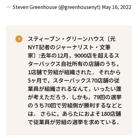
— Steven Greenhouse (@greenhousenyt)
May 16, 2022
スティーブン・グリーンハウス〔元
NYT記者のジャーナリスト・文筆
家〕:去年の12月，9000店を超えるス
ターバックス自社所有の店舗のうち，
1店舗で労組が組織された． それから
5ヶ月で，スターバックス70店舗の従
業員が組織されるなんて，いったい誰
が考えただろう．しかも，79回の選挙
のうち70回で労組側が勝利するなどと
は． さらに，あらたにおよそ180店舗
で従業員が労組の選挙を求めている．