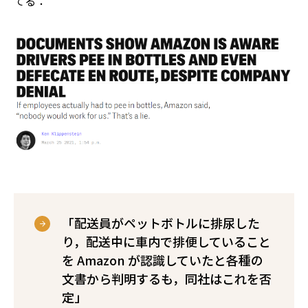
てる：
「配送員がペットボトルに排尿した
り，配送中に車内で排便していること
を Amazon が認識していたと各種の
文書から判明するも，同社はこれを否
定」