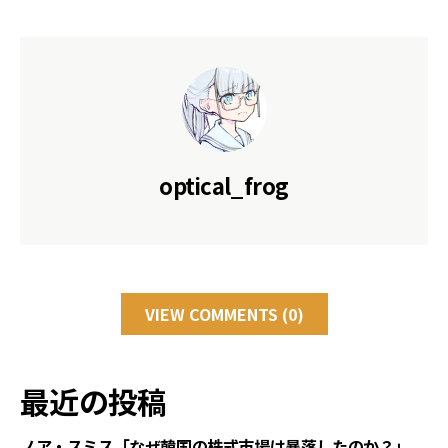
optical_frog
VIEW COMMENTS (0)
最近の投稿
ノア・スミス「なぜ韓国の株式市場は暴落したのか？」