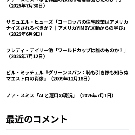
（2026年7月30日）
サミュエル・ヒューズ「ヨーロッパの住宅政策はアメリカ
ナイズされるべきか？｜アメリカYIMBY運動からの学び」
（2026年6月9日）
フレディ・デイリー他「ワールドカップは誰のものか？」
（2026年7月12日）
ビル・ミッチェル『グリーンスパン：恥も引き際も知らぬ
マエストロの肖像』（2009年12月18日）
ノア・スミス「AI と雇用の現況」（2026年7月1日）
最近のコメント