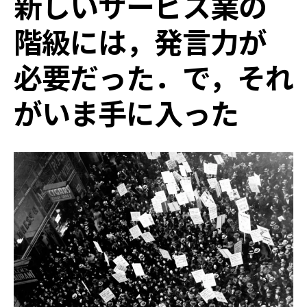
新しいサービス業の
階級には，発言力が
必要だった．で，それ
がいま手に入った