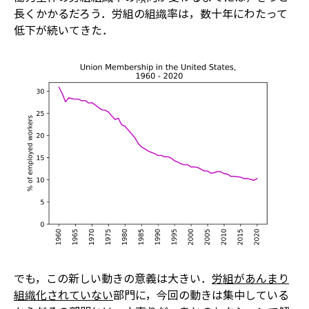
長くかかるだろう．労組の組織率は，数十年にわたって
低下が続いてきた．
でも，この新しい動きの意義は大きい．
労組があんまり
組織化されていない
部門に，今回の動きは集中している