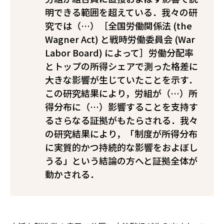
明できる範囲を超えている．我々の研
究では（…）［全国労働関係法 (the
Wagner Act) と戦時労働委員会 (War
Labor Board) によって］労働分配率
とトップの所得シェアで測った格差に
大きな影響が生じていたことを示す．
この研究結果により，労組が（…）所
得分布に（…）影響することを支持す
るさらなる証拠がもたらされる．我々
の研究結果により，「制度が所得分布
に実質的かつ持続的な影響をおよぼし
うる」という結論の方へと証拠全体が
動かされる．