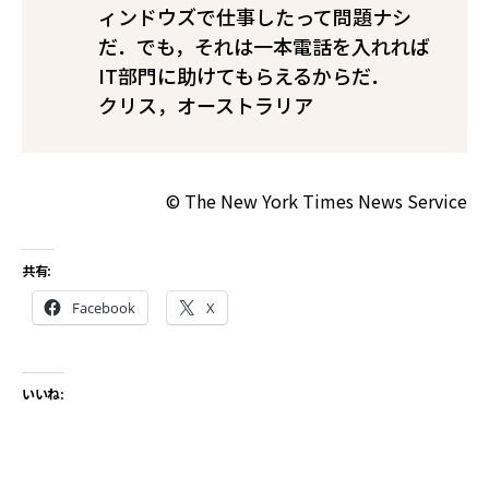
ィンドウズで仕事したって問題ナシ
だ．でも，それは一本電話を入れれば
IT部門に助けてもらえるからだ．
――クリス，オーストラリア
© The New York Times News Service
共有:
Facebook
X
いいね: