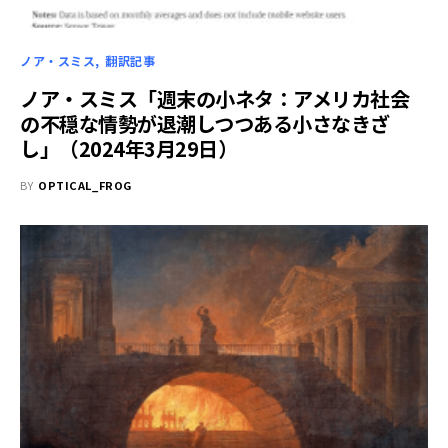
ノア・スミス
翻訳記事
ノア・スミス「週末の小ネタ：アメリカ社会
の不穏な情勢が退潮しつつある小さなきざ
し」（2024年3月29日）
BY
OPTICAL_FROG