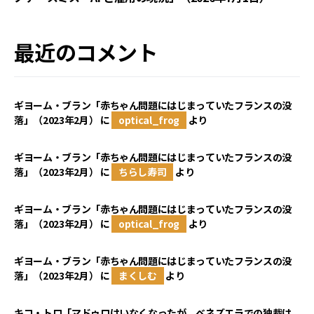
最近のコメント
ギヨーム・ブラン「赤ちゃん問題にはじまっていたフランスの没
落」（2023年2月）
に
optical_frog
より
ギヨーム・ブラン「赤ちゃん問題にはじまっていたフランスの没
落」（2023年2月）
に
ちらし寿司
より
ギヨーム・ブラン「赤ちゃん問題にはじまっていたフランスの没
落」（2023年2月）
に
optical_frog
より
ギヨーム・ブラン「赤ちゃん問題にはじまっていたフランスの没
落」（2023年2月）
に
まくしむ
より
キコ・トロ「マドゥロはいなくなったが、ベネズエラでの独裁は