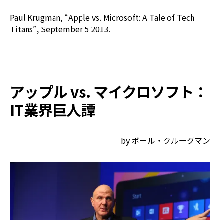
Paul Krugman, “Apple vs. Microsoft: A Tale of Tech
Titans”, September 5 2013.
アップル vs. マイクロソフト：
IT業界巨人譚
by ポール・クルーグマン