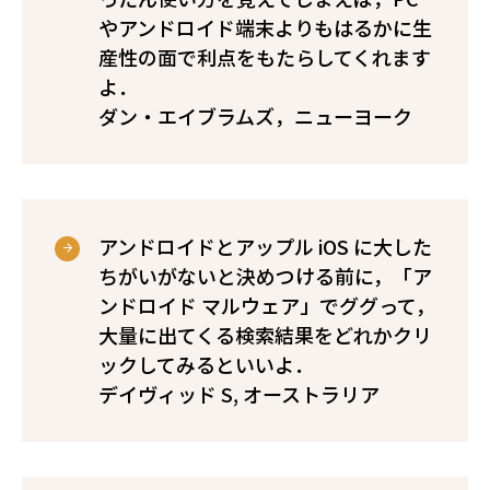
やアンドロイド端末よりもはるかに生
産性の面で利点をもたらしてくれます
よ．
――ダン・エイブラムズ，ニューヨーク
アンドロイドとアップル iOS に大した
ちがいがないと決めつける前に，「ア
ンドロイド マルウェア」でググって，
大量に出てくる検索結果をどれかクリ
ックしてみるといいよ．
――デイヴィッド S, オーストラリア