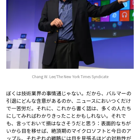
Chang W. Lee/The New York Times Syndicate
ぼくは技術業界の事情通じゃない。だから、バルマーの
引退にどんな含意があるのか、ニュースにおいつくだけ
で一苦労だ。それに、これから書く話は、多くの人たち
にしてみればわかりきったことかもしれない。それで
も、言っておいて損はなさそうだと思う：表面的なちが
いから目を移せば、絶頂期のマイクロソフトと今日のア
ップル、それぞれの戦略には目を見張るほどの対称性が