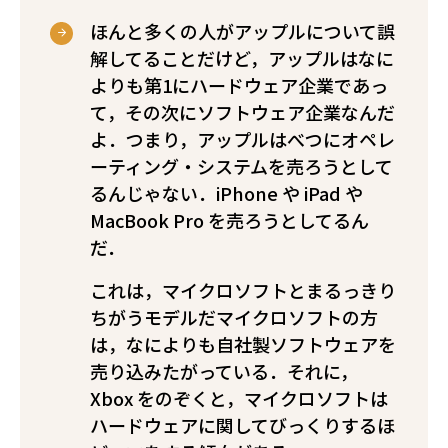
ほんと多くの人がアップルについて誤
解してることだけど，アップルはなに
よりも第1にハードウェア企業であっ
て，その次にソフトウェア企業なんだ
よ．つまり，アップルはべつにオペレ
ーティング・システムを売ろうとして
るんじゃない．iPhone や iPad や
MacBook Pro を売ろうとしてるん
だ．
これは，マイクロソフトとまるっきり
ちがうモデルだ――マイクロソフトの方
は，なによりも自社製ソフトウェアを
売り込みたがっている．それに，
Xbox をのぞくと，マイクロソフトは
ハードウェアに関してびっくりするほ