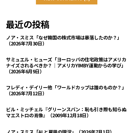
最近の投稿
ノア・スミス「なぜ韓国の株式市場は暴落したのか？」
（2026年7月30日）
サミュエル・ヒューズ「ヨーロッパの住宅政策はアメリカ
ナイズされるべきか？｜アメリカYIMBY運動からの学び」
（2026年6月9日）
フレディ・デイリー他「ワールドカップは誰のものか？」
（2026年7月12日）
ビル・ミッチェル『グリーンスパン：恥も引き際も知らぬ
マエストロの肖像』（2009年12月18日）
ノア・スミス「AI と雇用の現況」（2026年7月1日）