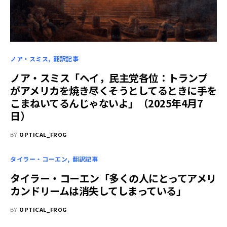
ノア・スミス
翻訳記事
ノア・スミス「ヘイ，民主党各位：トランプ
がアメリカを焼き尽くそうとしてるときに手を
こまねいてるんじゃないよ」（2025年4月7
日）
BY
OPTICAL_FROG
タイラー・コーエン
翻訳記事
タイラー・コーエン「多くの人にとってアメリ
カンドリームは消失してしまっている」
BY
OPTICAL_FROG