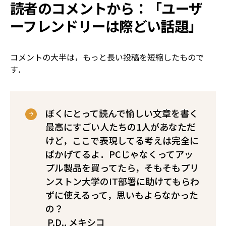
読者のコメントから：「ユーザ
ーフレンドリーは際どい話題」
コメントの大半は，もっと長い投稿を短縮したもので
す．
ぼくにとって読んで愉しい文章を書く
最高にすごい人たちの1人があなただ
けど，ここで表現してる考えは完全に
ばかげてるよ．PCじゃなくってアッ
プル製品を買ってたら，そもそもプリ
ンストン大学のIT部署に助けてもらわ
ずに使えるって，思いもよらなかった
の？
―― P.D., メキシコ