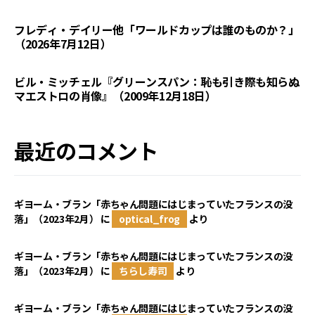
フレディ・デイリー他「ワールドカップは誰のものか？」
（2026年7月12日）
ビル・ミッチェル『グリーンスパン：恥も引き際も知らぬ
マエストロの肖像』（2009年12月18日）
最近のコメント
ギヨーム・ブラン「赤ちゃん問題にはじまっていたフランスの没
落」（2023年2月）
に
optical_frog
より
ギヨーム・ブラン「赤ちゃん問題にはじまっていたフランスの没
落」（2023年2月）
に
ちらし寿司
より
ギヨーム・ブラン「赤ちゃん問題にはじまっていたフランスの没