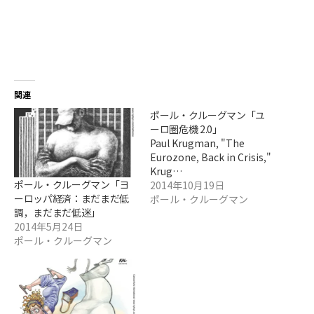
関連
ポール・クルーグマン「ユ
ーロ圏危機 2.0」
Paul Krugman, "The
Eurozone, Back in Crisis,"
Krug…
ポール・クルーグマン「ヨ
2014年10月19日
ーロッパ経済：まだまだ低
ポール・クルーグマン
調，まだまだ低迷」
2014年5月24日
ポール・クルーグマン