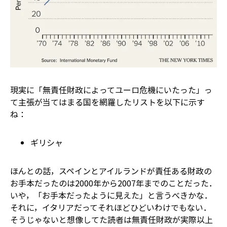
現実に「無責任財政によってユーロ危機にいたった」っ
て主張が当てはまる国を網羅したリストを以下に示す
ね：
ギリシャ
ほんとの話，スペインとアイルランドが責任ある財政の
お手本だったのは2000年から2007年までのことだった．
いや，「お手本だったように見えた」と言うべきかな．
それに，イタリアだってそれほどひどいわけでもない．
そうじゃないと想像してた読者は――無責任財政が実際以上