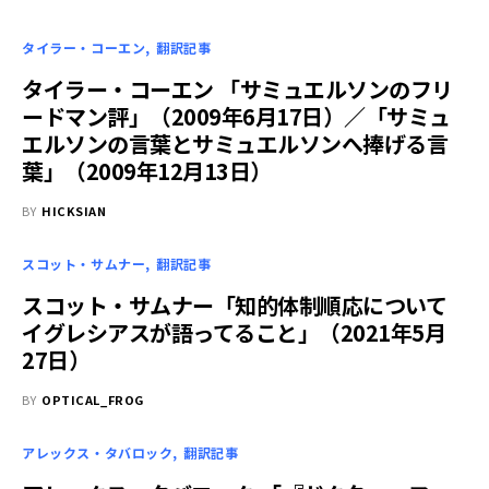
タイラー・コーエン
翻訳記事
タイラー・コーエン 「サミュエルソンのフリ
ードマン評」（2009年6月17日）／「サミュ
エルソンの言葉とサミュエルソンへ捧げる言
葉」（2009年12月13日）
BY
HICKSIAN
スコット・サムナー
翻訳記事
スコット・サムナー「知的体制順応について
イグレシアスが語ってること」（2021年5月
27日）
BY
OPTICAL_FROG
アレックス・タバロック
翻訳記事