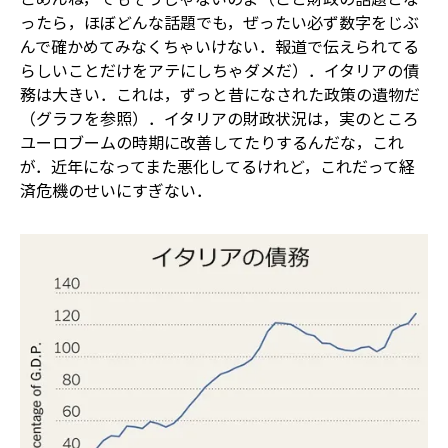
ったら，ほぼどんな話題でも，ぜったい必ず数字をじぶ
んで確かめてみなくちゃいけない．報道で伝えられてる
らしいことだけをアテにしちゃダメだ）．イタリアの債
務は大きい．これは，ずっと昔になされた政策の遺物だ
（グラフを参照）．イタリアの財政状況は，実のところ
ユーロブームの時期に改善してたりするんだな，これ
が．近年になってまた悪化してるけれど，これだって経
済危機のせいにすぎない．