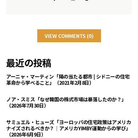
VIEW COMMENTS (0)
最近の投稿
アーニャ・マーティン「陽の当たる都市 | シドニーの住宅
革命から学べること」（2021年2月8日）
ノア・スミス「なぜ韓国の株式市場は暴落したのか？」
（2026年7月30日）
サミュエル・ヒューズ「ヨーロッパの住宅政策はアメリカ
ナイズされるべきか？｜アメリカYIMBY運動からの学び」
（2026年6月9日）