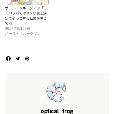
ポール・クルーグマン「ヨ
ーロッパではダメな意志決
定でぞっとする結果が生じ
てる」
2014年8月23日
ポール・クルーグマン
optical_frog