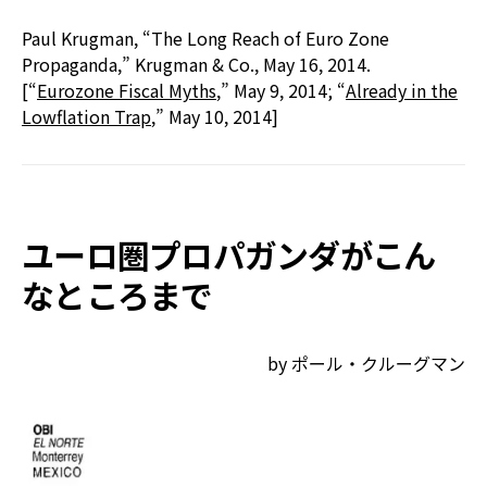
Paul Krugman, “The Long Reach of Euro Zone
Propaganda,” Krugman & Co., May 16, 2014.
[“
Eurozone Fiscal Myths
,” May 9, 2014; “
Already in the
Lowflation Trap
,” May 10, 2014]
ユーロ圏プロパガンダがこん
なところまで
by ポール・クルーグマン