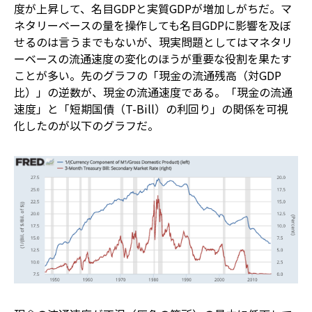
度が上昇して、名目GDPと実質GDPが増加しがちだ。マ
ネタリーベースの量を操作しても名目GDPに影響を及ぼ
せるのは言うまでもないが、現実問題としてはマネタリ
ーベースの流通速度の変化のほうが重要な役割を果たす
ことが多い。先のグラフの「現金の流通残高（対GDP
比）」の逆数が、現金の流通速度である。「現金の流通
速度」と「短期国債（T-Bill）の利回り」の関係を可視
化したのが以下のグラフだ。