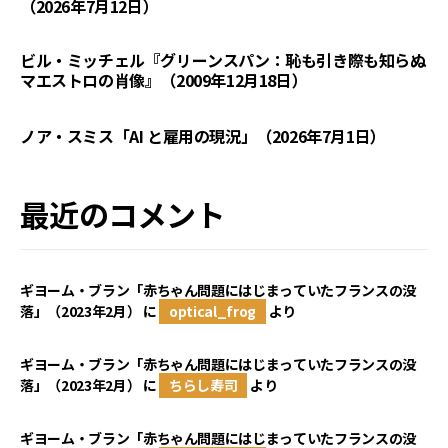
（2026年7月12日）
ビル・ミッチェル『グリーンスパン：恥も引き際も知らぬ
マエストロの肖像』（2009年12月18日）
ノア・スミス「AI と雇用の現況」（2026年7月1日）
最近のコメント
ギヨーム・ブラン「赤ちゃん問題にはじまっていたフランスの没
落」（2023年2月）
に
optical_frog
より
ギヨーム・ブラン「赤ちゃん問題にはじまっていたフランスの没
落」（2023年2月）
に
ちらし寿司
より
ギヨーム・ブラン「赤ちゃん問題にはじまっていたフランスの没