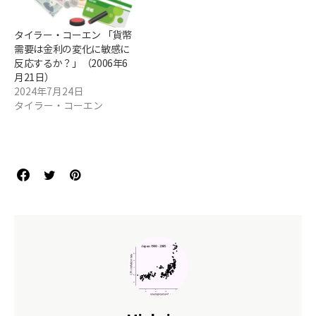
タイラー・コーエン 「貨幣
需要は金利の変化に敏感に
反応するか？」（2006年6
月21日）
2024年7月24日
タイラー・コーエン