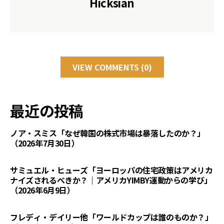
Hicksian
VIEW COMMENTS (0)
最近の投稿
ノア・スミス「なぜ韓国の株式市場は暴落したのか？」
（2026年7月30日）
サミュエル・ヒューズ「ヨーロッパの住宅政策はアメリカ
ナイズされるべきか？｜アメリカYIMBY運動からの学び」
（2026年6月9日）
フレディ・デイリー他「ワールドカップは誰のものか？」