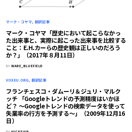
マーク・コヤマ
翻訳記事
マーク・コヤマ「歴史において起こらなかっ
た出来事と、実際に起こった出来事を比較する
こと：E.H.カーらの歴史観は正しいのだろう
か？」（2017年８月11日）
BY
WARE_BLUEFIELD
VOXEU.ORG
翻訳記事
フランチェスコ・ダムーリ＆ジュリ・マルク
ッチ 「Googleトレンドの予測精度はいかほ
ど？ ～Googleトレンドの検索データを使って
失業率の行方を予測する～」（2009年12月16
日）
BY
HICKSIAN