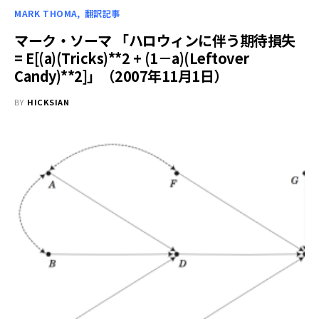
MARK THOMA
翻訳記事
マーク・ソーマ 「ハロウィンに伴う期待損失
= E[(a)(Tricks)**2 + (1－a)(Leftover
Candy)**2]」（2007年11月1日）
BY
HICKSIAN