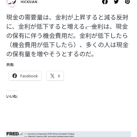
HICKSIAN
現金の需要量は、金利が上昇すると減る――反対
に、金利が低下すると増える――。金利は、現金
の保有に伴う機会費用だ。金利が低下したら
（機会費用が低下したら）、多くの人は現金
の保有量を増やそうとするのだ。
共有:
Facebook
X
いいね: