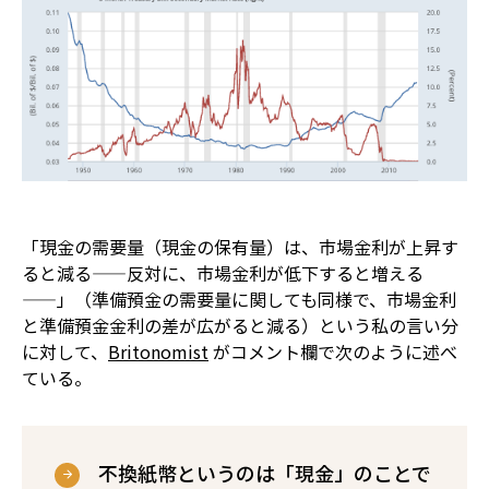
「現金の需要量（現金の保有量）は、市場金利が上昇す
ると減る――反対に、市場金利が低下すると増える
――」（準備預金の需要量に関しても同様で、市場金利
と準備預金金利の差が広がると減る）という私の言い分
に対して、
Britonomist
がコメント欄で次のように述べ
ている。
不換紙幣というのは「現金」のことで