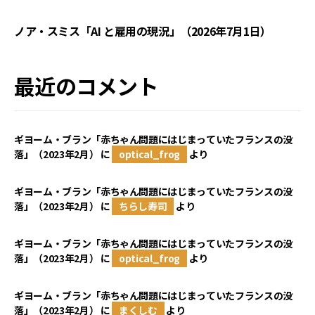
ノア・スミス「AI と雇用の現況」（2026年7月1日）
最近のコメント
ギヨーム・ブラン「赤ちゃん問題にはじまっていたフランスの没
落」（2023年2月）
に
optical_frog
より
ギヨーム・ブラン「赤ちゃん問題にはじまっていたフランスの没
落」（2023年2月）
に
ちらし寿司
より
ギヨーム・ブラン「赤ちゃん問題にはじまっていたフランスの没
落」（2023年2月）
に
optical_frog
より
ギヨーム・ブラン「赤ちゃん問題にはじまっていたフランスの没
落」（2023年2月）
に
まくしむ
より