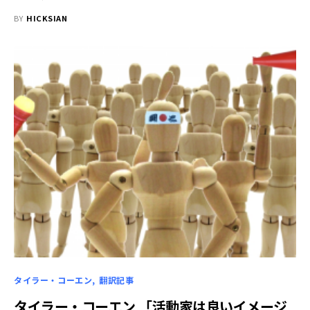
BY
HICKSIAN
タイラー・コーエン
翻訳記事
タイラー・コーエン 「活動家は良いイメージ