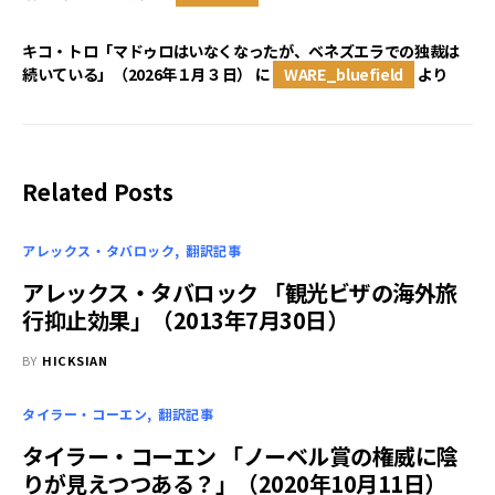
キコ・トロ「マドゥロはいなくなったが、ベネズエラでの独裁は
続いている」（2026年１月３日）
に
WARE_bluefield
より
Related Posts
アレックス・タバロック
翻訳記事
アレックス・タバロック 「観光ビザの海外旅
行抑止効果」（2013年7月30日）
BY
HICKSIAN
タイラー・コーエン
翻訳記事
タイラー・コーエン 「ノーベル賞の権威に陰
りが見えつつある？」（2020年10月11日）