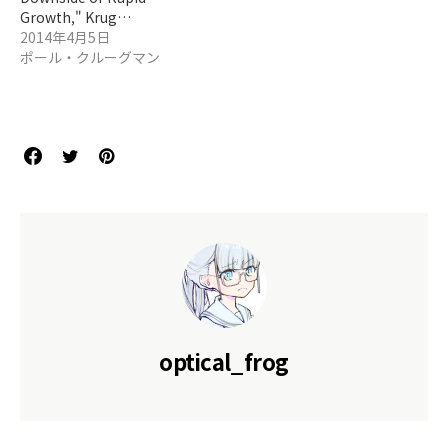
Growth," Krug…
2014年4月5日
ポール・クルーグマン
optical_frog