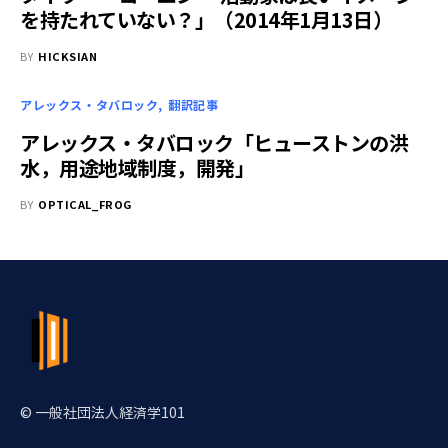
を持たれていない？」（2014年1月13日）
BY
HICKSIAN
アレックス・タバロック
翻訳記事
アレックス・タバロック「ヒューストンの洪
水，用途地域制度，開発」
BY
OPTICAL_FROG
© 一般社団法人経済学101