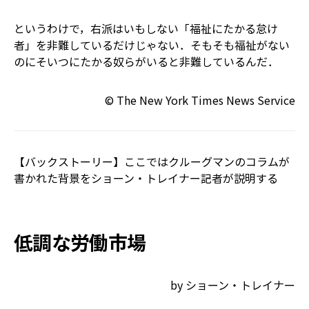
というわけで，右派はいもしない「福祉にたかる怠け
者」を非難しているだけじゃない．そもそも福祉がない
のにそいつにたかる奴らがいると非難しているんだ．
© The New York Times News Service
【バックストーリー】ここではクルーグマンのコラムが
書かれた背景をショーン・トレイナー記者が説明する
低調な労働市場
by ショーン・トレイナー