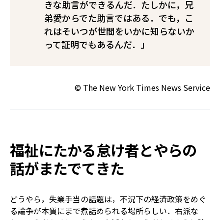
きな助言ができるんだ．たしかに，兄
弟愛からでた助言ではある．でも，こ
れはそいつが世間をいかに知らないか
って証明でもあるんだ．」
© The New York Times News Service
福祉にたかる怠け者とやらの
話がまたでてきた
どうやら，失業手当の話題は，不況下の経済政策をめぐ
る論争が本質にまで煮詰められる場所らしい．右派な