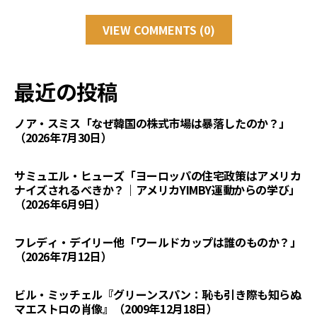
VIEW COMMENTS (0)
最近の投稿
ノア・スミス「なぜ韓国の株式市場は暴落したのか？」
（2026年7月30日）
サミュエル・ヒューズ「ヨーロッパの住宅政策はアメリカ
ナイズされるべきか？｜アメリカYIMBY運動からの学び」
（2026年6月9日）
フレディ・デイリー他「ワールドカップは誰のものか？」
（2026年7月12日）
ビル・ミッチェル『グリーンスパン：恥も引き際も知らぬ
マエストロの肖像』（2009年12月18日）