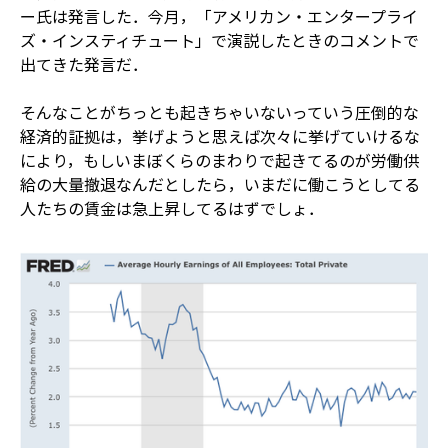
ー氏は発言した．今月，「アメリカン・エンタープライ
ズ・インスティチュート」で演説したときのコメントで
出てきた発言だ．
そんなことがちっとも起きちゃいないっていう圧倒的な
経済的証拠は，挙げようと思えば次々に挙げていける――な
により，もしいまぼくらのまわりで起きてるのが労働供
給の大量撤退なんだとしたら，いまだに働こうとしてる
人たちの賃金は急上昇してるはずでしょ．