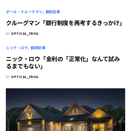
ポール・クルーグマン
翻訳記事
クルーグマン「銀行制度を再考するきっかけ」
BY
OPTICAL_FROG
ニック・ロウ
翻訳記事
ニック・ロウ「金利の「正常化」なんて試み
るまでもない」
BY
OPTICAL_FROG