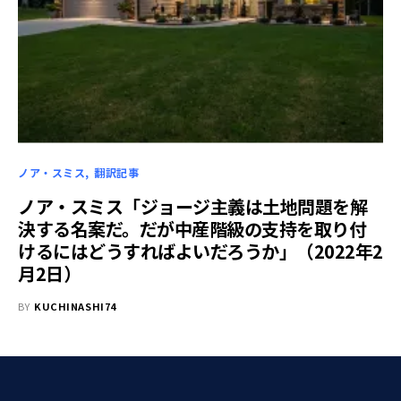
ノア・スミス
翻訳記事
ノア・スミス「ジョージ主義は土地問題を解
決する名案だ。だが中産階級の支持を取り付
けるにはどうすればよいだろうか」（2022年2
月2日）
BY
KUCHINASHI74