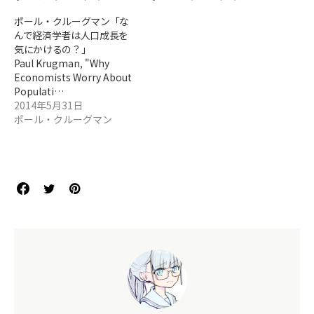
ポール・クルーグマン「な
んで経済学者は人口成長を
気にかけるの？」
Paul Krugman, "Why
Economists Worry About
Populati…
2014年5月31日
ポール・クルーグマン