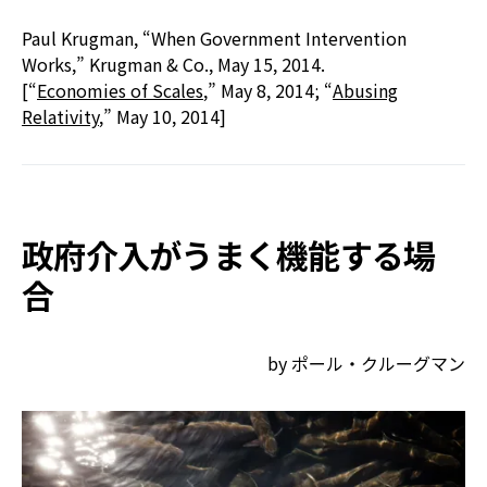
Paul Krugman, “When Government Intervention
Works,” Krugman & Co., May 15, 2014.
[“
Economies of Scales
,” May 8, 2014; “
Abusing
Relativity
,” May 10, 2014]
政府介入がうまく機能する場
合
by ポール・クルーグマン