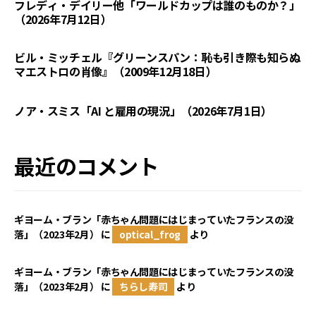
フレディ・デイリー他「ワールドカップは誰のものか？」
（2026年7月12日）
ビル・ミッチェル『グリーンスパン：恥も引き際も知らぬ
マエストロの肖像』（2009年12月18日）
ノア・スミス「AI と雇用の現況」（2026年7月1日）
最近のコメント
ギヨーム・ブラン「赤ちゃん問題にはじまっていたフランスの没
落」（2023年2月）
に
optical_frog
より
ギヨーム・ブラン「赤ちゃん問題にはじまっていたフランスの没
落」（2023年2月）
に
ちらし寿司
より