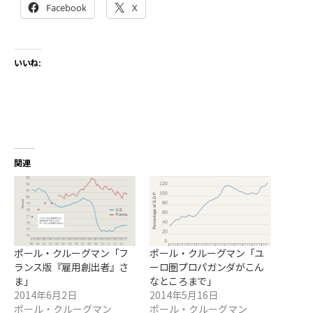
Facebook
X
いいね:
関連
ポール・クルーグマン「フ
ポール・クルーグマン「ユ
ランス版『雇用創出者』さ
ーロ圏プロパガンダがこん
ま」
なところまで」
2014年6月2日
2014年5月16日
ポール・クルーグマン
ポール・クルーグマン