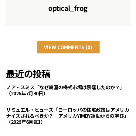
optical_frog
VIEW COMMENTS (0)
最近の投稿
ノア・スミス「なぜ韓国の株式市場は暴落したのか？」
（2026年7月30日）
サミュエル・ヒューズ「ヨーロッパの住宅政策はアメリカ
ナイズされるべきか？｜アメリカYIMBY運動からの学び」
（2026年6月9日）