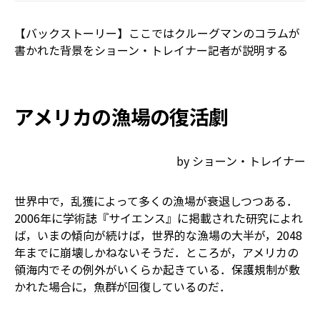
【バックストーリー】ここではクルーグマンのコラムが
書かれた背景をショーン・トレイナー記者が説明する
アメリカの漁場の復活劇
by ショーン・トレイナー
世界中で，乱獲によって多くの漁場が衰退しつつある．
2006年に学術誌『サイエンス』に掲載された研究によれ
ば，いまの傾向が続けば，世界的な漁場の大半が，2048
年までに崩壊しかねないそうだ．ところが，アメリカの
領海内でその例外がいくらか起きている．保護規制が敷
かれた場合に，魚群が回復しているのだ．