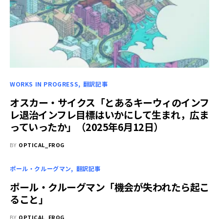
WORKS IN PROGRESS
翻訳記事
オスカー・サイクス「とあるキーウィのインフ
レ退治――インフレ目標はいかにして生まれ，広ま
っていったか」（2025年6月12日）
BY
OPTICAL_FROG
ポール・クルーグマン
翻訳記事
ポール・クルーグマン「機会が失われたら起こ
ること」
BY
OPTICAL_FROG