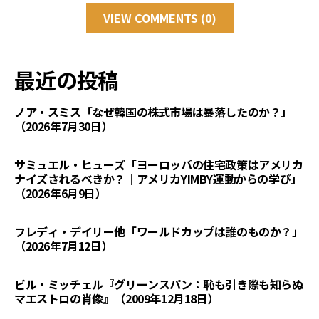
VIEW COMMENTS (0)
最近の投稿
ノア・スミス「なぜ韓国の株式市場は暴落したのか？」
（2026年7月30日）
サミュエル・ヒューズ「ヨーロッパの住宅政策はアメリカ
ナイズされるべきか？｜アメリカYIMBY運動からの学び」
（2026年6月9日）
フレディ・デイリー他「ワールドカップは誰のものか？」
（2026年7月12日）
ビル・ミッチェル『グリーンスパン：恥も引き際も知らぬ
マエストロの肖像』（2009年12月18日）