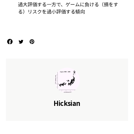
過大評価する一方で、ゲームに負ける（損をす
る）リスクを過小評価する傾向
References
Hicksian