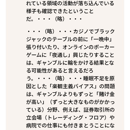
れている領域――の活動が落ち込んでいる
様子も確認できたということ
だ。・・・（略）・・・
・・・（略）・・・カジノでブラック
ジャックのテーブルの前に「一晩中」
張り付いたり、オンラインのポーカー
ゲームに「夜通し」興じたりすること
は、ギャンブルに輪をかける結果とな
る可能性があると言えるだろ
う。・・・（略）・・・睡眠不足を原
因とした「楽観主義バイアス」の問題
は、ギャンブルよりもずっと「賭け金
が高い」（ずっと大きなものがかかっ
ている）分野、例えば、証券取引所の
立会場（トレーディング・フロア）や
病院での仕事にも付きまとうことにな