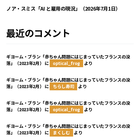
ノア・スミス「AI と雇用の現況」（2026年7月1日）
最近のコメント
ギヨーム・ブラン「赤ちゃん問題にはじまっていたフランスの没
落」（2023年2月）
に
optical_frog
より
ギヨーム・ブラン「赤ちゃん問題にはじまっていたフランスの没
落」（2023年2月）
に
ちらし寿司
より
ギヨーム・ブラン「赤ちゃん問題にはじまっていたフランスの没
落」（2023年2月）
に
optical_frog
より
ギヨーム・ブラン「赤ちゃん問題にはじまっていたフランスの没
落」（2023年2月）
に
まくしむ
より