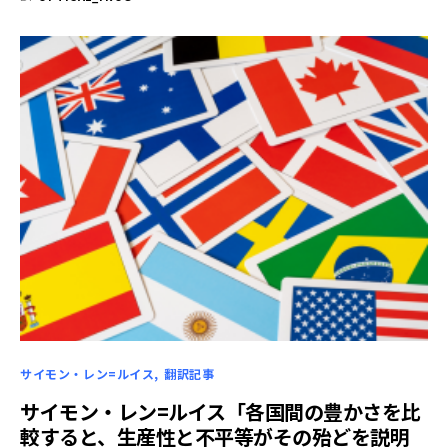
サイモン・レン=ルイス
翻訳記事
サイモン・レン=ルイス「各国間の豊かさを比
較すると、生産性と不平等がその殆どを説明