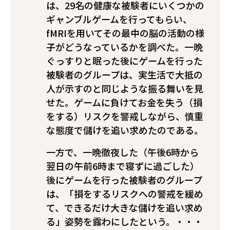
は、29名の健康な被験者にいくつかの
ギャンブルゲームを行ってもらい、
fMRIを用いてその最中の脳の活動の様
子がどうなっているかを調べた。一晩
ぐっすりと眠った後にゲームを行った
被験者のグループは、実生活で大抵の
人が示すのと同じような振る舞いを見
せた。ゲームに負けてお金を失う（損
をする）リスクを警戒しながら、慎重
な態度で儲けを追い求めたのである。
一方で、一晩徹夜した（午後6時から
翌日の午前6時まで寝ずに過ごした）
後にゲームを行った被験者のグループ
は、「損をするリスクへの警戒を緩め
て、できるだけ大きな儲けを追い求め
る」姿勢を露わにしたという。・・・