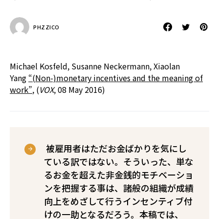
PHZZICO
Michael Kosfeld, Susanne Neckermann, Xiaolan
Yang
“(Non-)monetary incentives and the meaning of
work”
, (
VOX
, 08 May 2016)
被雇用者はただお金ばかりを気にし
ている訳ではない。そういった、単な
るお金を超えた非金銭的モチベーショ
ンを把握する事は、諸般の組織が成績
向上をめざして行うインセンティブ付
けの一助となるだろう。本稿では、