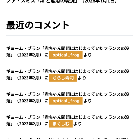
ノア・スミス「AI と雇用の現況」（2026年7月1日）
最近のコメント
ギヨーム・ブラン「赤ちゃん問題にはじまっていたフランスの没
落」（2023年2月）
に
optical_frog
より
ギヨーム・ブラン「赤ちゃん問題にはじまっていたフランスの没
落」（2023年2月）
に
ちらし寿司
より
ギヨーム・ブラン「赤ちゃん問題にはじまっていたフランスの没
落」（2023年2月）
に
optical_frog
より
ギヨーム・ブラン「赤ちゃん問題にはじまっていたフランスの没
落」（2023年2月）
に
まくしむ
より