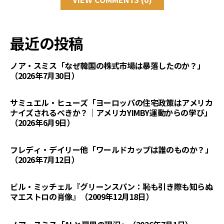
最近の投稿
ノア・スミス「なぜ韓国の株式市場は暴落したのか？」
（2026年7月30日）
サミュエル・ヒューズ「ヨーロッパの住宅政策はアメリカ
ナイズされるべきか？｜アメリカYIMBY運動からの学び」
（2026年6月9日）
フレディ・デイリー他「ワールドカップは誰のものか？」
（2026年7月12日）
ビル・ミッチェル『グリーンスパン：恥も引き際も知らぬ
マエストロの肖像』（2009年12月18日）