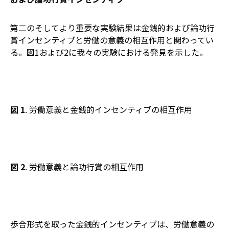
第二のそしてより重要な実験結果は金銭的および論功行
賞インセンティブと労働の意義の相互作用と関わってい
る。図1および2に我々の実験における発見を示した。
図 1
. 労働意義と金銭的インセンティブの相互作用
図 2
. 労働意義と論功行賞の相互作用
歩合形式を取った金銭的インセンティブは、労働意義の