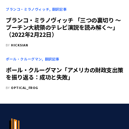
ブランコ・ミラノヴィッチ
翻訳記事
ブランコ・ミラノヴィッチ 「三つの裏切り ～
プーチン大統領のテレビ演説を読み解く～」
（2022年2月22日）
BY
HICKSIAN
ポール・クルーグマン
翻訳記事
ポール・クルーグマン「アメリカの財政支出策
を振り返る：成功と失敗」
BY
OPTICAL_FROG