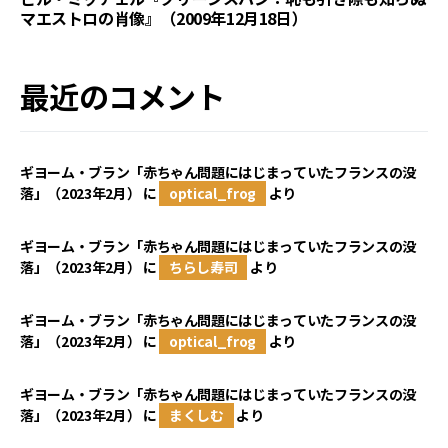
マエストロの肖像』（2009年12月18日）
最近のコメント
ギヨーム・ブラン「赤ちゃん問題にはじまっていたフランスの没
落」（2023年2月）
に
optical_frog
より
ギヨーム・ブラン「赤ちゃん問題にはじまっていたフランスの没
落」（2023年2月）
に
ちらし寿司
より
ギヨーム・ブラン「赤ちゃん問題にはじまっていたフランスの没
落」（2023年2月）
に
optical_frog
より
ギヨーム・ブラン「赤ちゃん問題にはじまっていたフランスの没
落」（2023年2月）
に
まくしむ
より