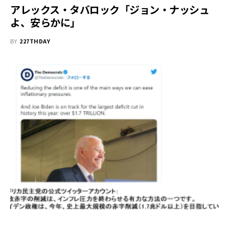
アレックス・タバロック「ジョン・ナッシュ
よ、安らかに」
BY
227THDAY