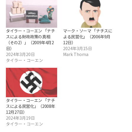
タイラー・コーエン 「ナチ
マーク・ソーマ 「ナチスに
スによる財政政策の真相
よる民営化」（2006年9月
（その2）」（2009年4月2
12日）
日）
2024年3月15日
2024年3月20日
Mark Thoma
タイラー・コーエン
タイラー・コーエン 「ナチ
スによる民営化」（2008年
12月27日）
2024年3月19日
タイラー・コーエン