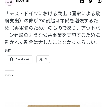
HICKSIAN
ナチス・ドイツにおける歳出（国家による政
府支出）の伸びの8割超は軍備を増強するた
め（再軍備のため）のものであり、アウトバ
ーン建設のような公共事業を実施するために
割かれた割合は大したことなかったらしい。
共有:
Facebook
X
いいね: