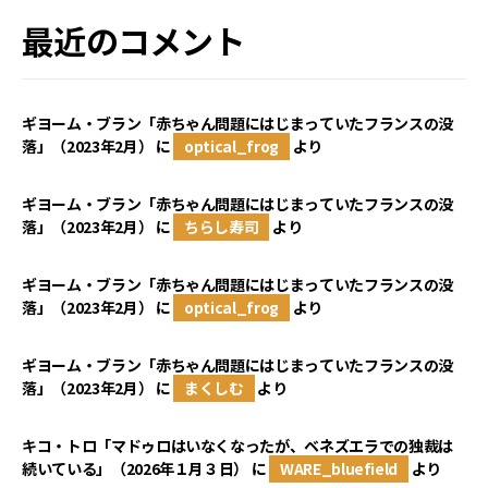
最近のコメント
ギヨーム・ブラン「赤ちゃん問題にはじまっていたフランスの没
落」（2023年2月）
に
optical_frog
より
ギヨーム・ブラン「赤ちゃん問題にはじまっていたフランスの没
落」（2023年2月）
に
ちらし寿司
より
ギヨーム・ブラン「赤ちゃん問題にはじまっていたフランスの没
落」（2023年2月）
に
optical_frog
より
ギヨーム・ブラン「赤ちゃん問題にはじまっていたフランスの没
落」（2023年2月）
に
まくしむ
より
キコ・トロ「マドゥロはいなくなったが、ベネズエラでの独裁は
続いている」（2026年１月３日）
に
WARE_bluefield
より