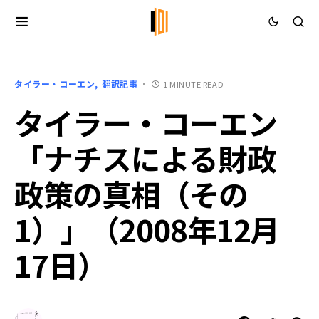
タイラー・コーエン
翻訳記事
1 MINUTE READ
タイラー・コーエン
「ナチスによる財政
政策の真相（その
1）」（2008年12月
17日）