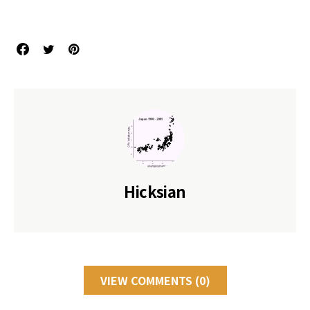
Hicksian
VIEW COMMENTS (0)