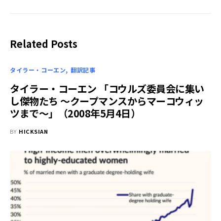
Related Posts
タイラー・コーエン
翻訳記事
タイラー・コーエン 「コウルズ委員会に集い
し傑物たち ～クープマンスからマーコウィッ
ツまで～」（2008年5月4日）
BY
HICKSIAN