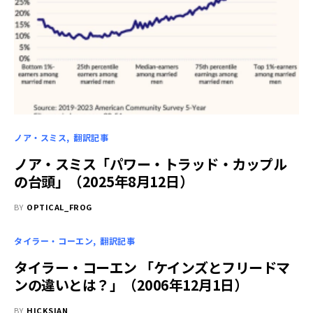
ノア・スミス
翻訳記事
ノア・スミス「パワー・トラッド・カップル
の台頭」（2025年8月12日）
BY
OPTICAL_FROG
タイラー・コーエン
翻訳記事
タイラー・コーエン 「ケインズとフリードマ
ンの違いとは？」（2006年12月1日）
BY
HICKSIAN