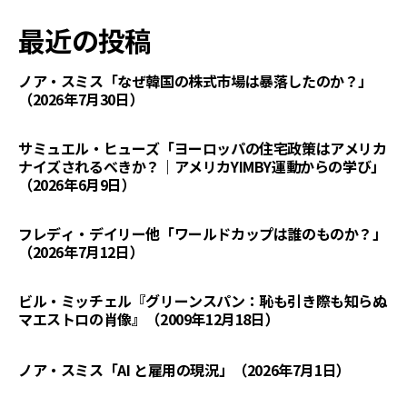
最近の投稿
ノア・スミス「なぜ韓国の株式市場は暴落したのか？」
（2026年7月30日）
サミュエル・ヒューズ「ヨーロッパの住宅政策はアメリカ
ナイズされるべきか？｜アメリカYIMBY運動からの学び」
（2026年6月9日）
フレディ・デイリー他「ワールドカップは誰のものか？」
（2026年7月12日）
ビル・ミッチェル『グリーンスパン：恥も引き際も知らぬ
マエストロの肖像』（2009年12月18日）
ノア・スミス「AI と雇用の現況」（2026年7月1日）