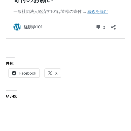
共有:
Facebook
X
いいね: