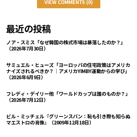
VIEW COMMENTS (0)
最近の投稿
ノア・スミス「なぜ韓国の株式市場は暴落したのか？」
（2026年7月30日）
サミュエル・ヒューズ「ヨーロッパの住宅政策はアメリカ
ナイズされるべきか？｜アメリカYIMBY運動からの学び」
（2026年6月9日）
フレディ・デイリー他「ワールドカップは誰のものか？」
（2026年7月12日）
ビル・ミッチェル『グリーンスパン：恥も引き際も知らぬ
マエストロの肖像』（2009年12月18日）