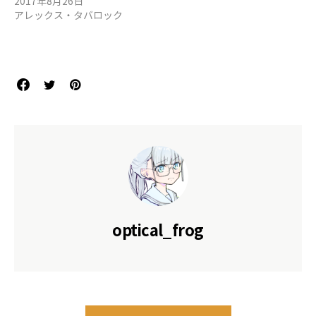
2017年8月26日
アレックス・タバロック
optical_frog