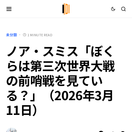
未分類
1 MINUTE READ
ノア・スミス「ぼく
らは第三次世界大戦
の前哨戦を見てい
る？」（2026年3月
11日）