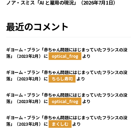
ノア・スミス「AI と雇用の現況」（2026年7月1日）
最近のコメント
ギヨーム・ブラン「赤ちゃん問題にはじまっていたフランスの没
落」（2023年2月）
に
optical_frog
より
ギヨーム・ブラン「赤ちゃん問題にはじまっていたフランスの没
落」（2023年2月）
に
ちらし寿司
より
ギヨーム・ブラン「赤ちゃん問題にはじまっていたフランスの没
落」（2023年2月）
に
optical_frog
より
ギヨーム・ブラン「赤ちゃん問題にはじまっていたフランスの没
落」（2023年2月）
に
まくしむ
より