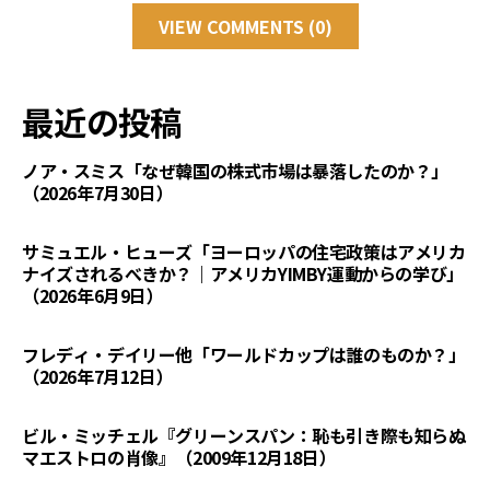
VIEW COMMENTS (0)
最近の投稿
ノア・スミス「なぜ韓国の株式市場は暴落したのか？」
（2026年7月30日）
サミュエル・ヒューズ「ヨーロッパの住宅政策はアメリカ
ナイズされるべきか？｜アメリカYIMBY運動からの学び」
（2026年6月9日）
フレディ・デイリー他「ワールドカップは誰のものか？」
（2026年7月12日）
ビル・ミッチェル『グリーンスパン：恥も引き際も知らぬ
マエストロの肖像』（2009年12月18日）