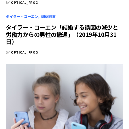
BY
OPTICAL_FROG
タイラー・コーエン
翻訳記事
タイラー・コーエン「結婚する誘因の減少と
労働力からの男性の撤退」（2019年10月31
日）
BY
OPTICAL_FROG