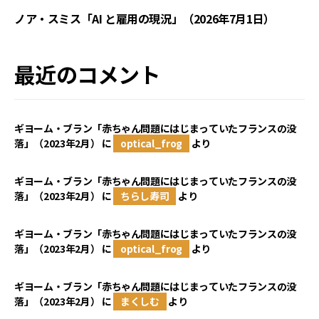
ノア・スミス「AI と雇用の現況」（2026年7月1日）
最近のコメント
ギヨーム・ブラン「赤ちゃん問題にはじまっていたフランスの没
落」（2023年2月）
に
optical_frog
より
ギヨーム・ブラン「赤ちゃん問題にはじまっていたフランスの没
落」（2023年2月）
に
ちらし寿司
より
ギヨーム・ブラン「赤ちゃん問題にはじまっていたフランスの没
落」（2023年2月）
に
optical_frog
より
ギヨーム・ブラン「赤ちゃん問題にはじまっていたフランスの没
落」（2023年2月）
に
まくしむ
より