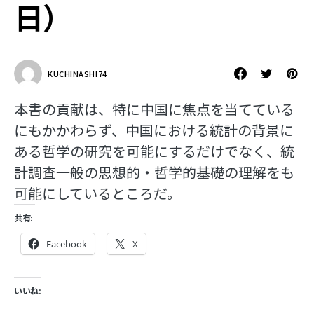
日）
KUCHINASHI74
本書の貢献は、特に中国に焦点を当てている
にもかかわらず、中国における統計の背景に
ある哲学の研究を可能にするだけでなく、統
計調査一般の思想的・哲学的基礎の理解をも
可能にしているところだ。
共有:
Facebook
X
いいね: