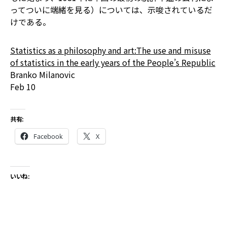
ってついに端緒を見る）については、示唆されているだ
けである。
Statistics as a philosophy and art:The use and misuse
of statistics in the early years of the People’s Republic
Branko Milanovic
Feb 10
共有:
Facebook
X
いいね: