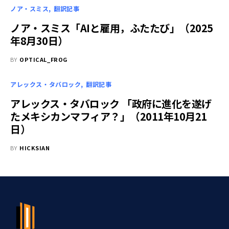
ノア・スミス
翻訳記事
ノア・スミス「AIと雇用，ふたたび」（2025
年8月30日）
BY
OPTICAL_FROG
アレックス・タバロック
翻訳記事
アレックス・タバロック 「政府に進化を遂げ
たメキシカンマフィア？」（2011年10月21
日）
BY
HICKSIAN