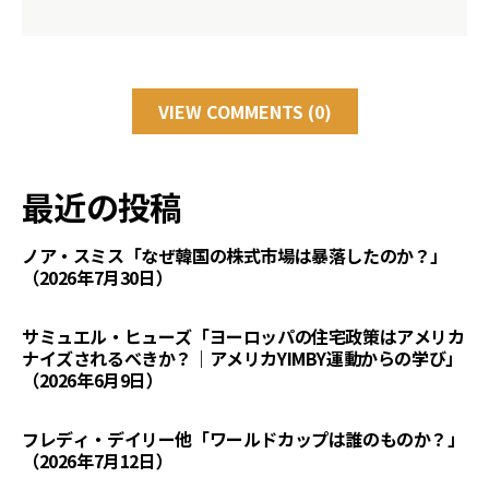
VIEW COMMENTS (0)
最近の投稿
ノア・スミス「なぜ韓国の株式市場は暴落したのか？」
（2026年7月30日）
サミュエル・ヒューズ「ヨーロッパの住宅政策はアメリカ
ナイズされるべきか？｜アメリカYIMBY運動からの学び」
（2026年6月9日）
フレディ・デイリー他「ワールドカップは誰のものか？」
（2026年7月12日）