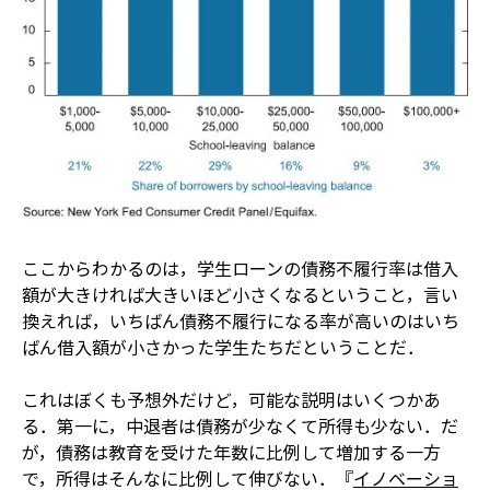
ここからわかるのは，学生ローンの債務不履行率は借入
額が大きければ大きいほど小さくなるということ，言い
換えれば，いちばん債務不履行になる率が高いのはいち
ばん借入額が小さかった学生たちだということだ．
これはぼくも予想外だけど，可能な説明はいくつかあ
る．第一に，中退者は債務が少なくて所得も少ない．だ
が，債務は教育を受けた年数に比例して増加する一方
で，所得はそんなに比例して伸びない．『
イノベーショ