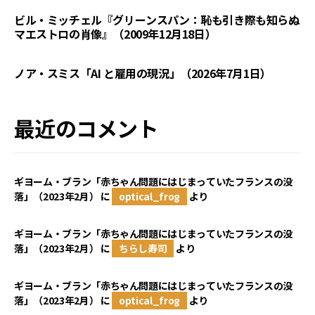
ビル・ミッチェル『グリーンスパン：恥も引き際も知らぬ
マエストロの肖像』（2009年12月18日）
ノア・スミス「AI と雇用の現況」（2026年7月1日）
最近のコメント
ギヨーム・ブラン「赤ちゃん問題にはじまっていたフランスの没
落」（2023年2月）
に
optical_frog
より
ギヨーム・ブラン「赤ちゃん問題にはじまっていたフランスの没
落」（2023年2月）
に
ちらし寿司
より
ギヨーム・ブラン「赤ちゃん問題にはじまっていたフランスの没
落」（2023年2月）
に
optical_frog
より