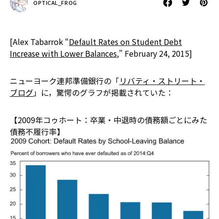
OPTICAL_FROG
[Alex Tabarrok “
Default Rates on Student Debt
Increase with Lower Balances
,” February 24, 2015]
ニューヨーク連邦準備銀行の「
リバティ・ストリート・
ブログ
」に，驚愕のグラフが掲載されていた：
【2009年コゥホート：卒業・中退時の債務額ごとにみた
債務不履行率】