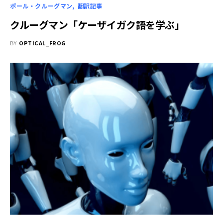
ポール・クルーグマン
翻訳記事
クルーグマン「ケーザイガク語を学ぶ」
BY
OPTICAL_FROG