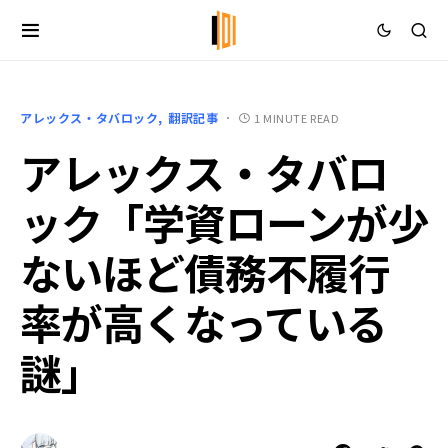
アレックス・タバロック
翻訳記事
1 MINUTE READ
アレックス・タバロ
ック「学資ローンが少
ないほど債務不履行
率が高くなっている
謎」