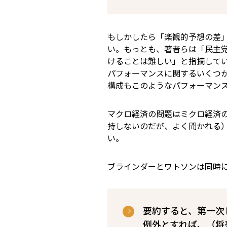
もしかしたら「楽観的予想の差
い。もっとも、著者らは「民主
けることは難しい」と指摘して
パフォーマンスに関するいくつ
構成もこのようなパフォーマン
マクロ経済の問題はミクロ経済
持しないのだが、よく聞かれる
い。
ブラインダーとワトソンは同時
要約すると、第一次
例外とすれば、（将