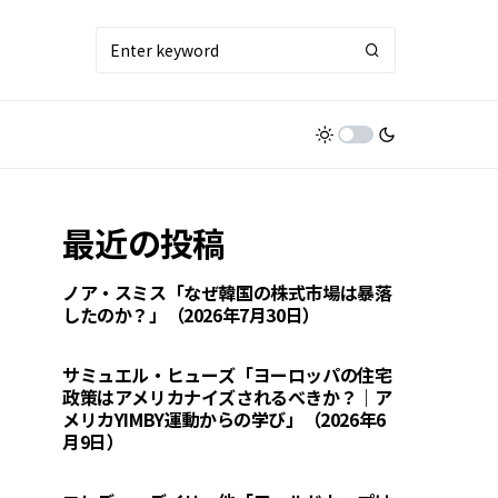
最近の投稿
ノア・スミス「なぜ韓国の株式市場は暴落
したのか？」（2026年7月30日）
サミュエル・ヒューズ「ヨーロッパの住宅
政策はアメリカナイズされるべきか？｜ア
メリカYIMBY運動からの学び」（2026年6
月9日）