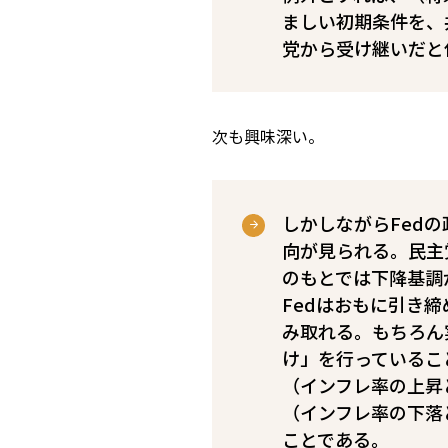
ましい初期条件を、
党から受け継いだと
次も興味深い。
しかしながらFed
向が見られる。民主
のもとでは下降基調
Fedはおもに引き
み取れる。もちろん
け」を行っているこ
（インフレ率の上昇
（インフレ率の下落
ことである。