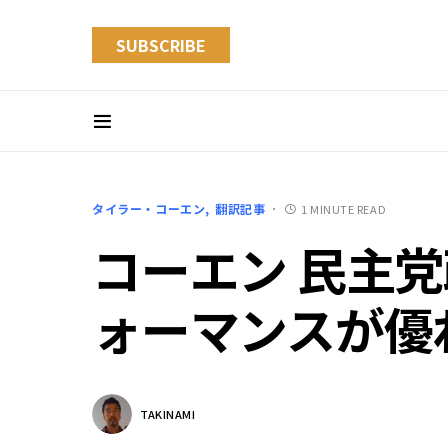
SUBSCRIBE
タイラー・コーエン
翻訳記事
1 MINUTE READ
コーエン 民主
ォーマンスが優
TAKINAMI