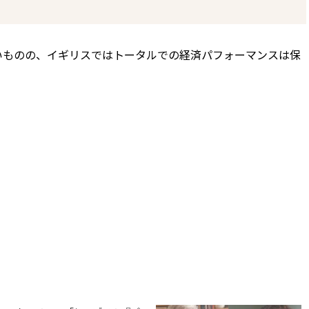
いものの、イギリスではトータルでの経済パフォーマンスは保