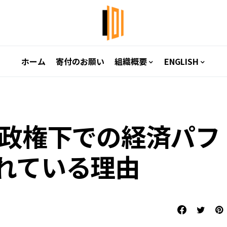
ホーム
寄付のお願い
組織概要
ENGLISH
党政権下での経済パフ
れている理由