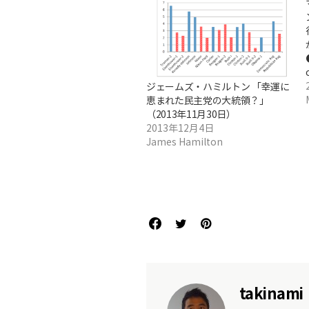
ジェームズ・ハミルトン 「幸運に
恵まれた民主党の大統領？」
（2013年11月30日）
2013年12月4日
James Hamilton
takinami