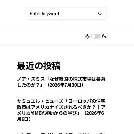
最近の投稿
ノア・スミス「なぜ韓国の株式市場は暴落
したのか？」（2026年7月30日）
サミュエル・ヒューズ「ヨーロッパの住宅
政策はアメリカナイズされるべきか？｜ア
メリカYIMBY運動からの学び」（2026年6
月9日）